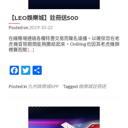
【LEO娛樂城】註冊送500
Posted on
2019-10-22
在線賭場通過各種特惠交易而聲名遠播。以確保您在老
虎機冒險期間能夠團結起來。OnBling也因其老虎機錦
Read
標賽而聞
[…]
more
about
【LEO
Facebook
Twitter
分
娛
享
樂
城】
Posted in
九州娛樂城APP
Tagged
娛樂城註冊送
註
冊
送
500