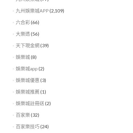
九州娛樂城APP
(2,109)
六合彩
(66)
大樂透
(56)
天下現金網
(39)
娛樂城
(8)
娛樂城app
(2)
娛樂城優惠
(3)
娛樂城推薦
(1)
娛樂城註冊送
(2)
百家樂
(32)
百家樂技巧
(24)