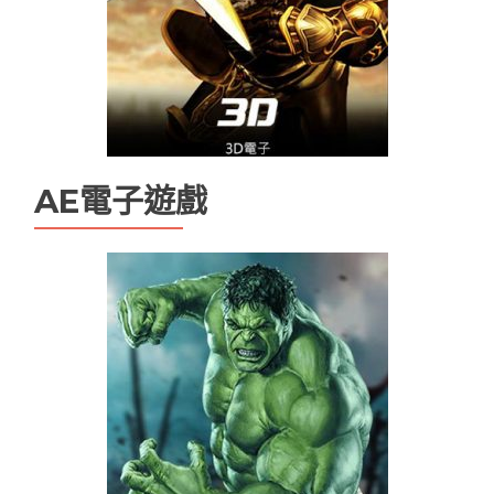
AE電子遊戲