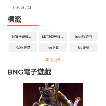
運彩 ptt
(1)
標籤
3d電子遊戲技巧
BET365在線體育投注
hoya娛樂城
KU娛樂城
leo下載
leo娛樂
LEO娛樂城
LEO娛樂城下載
LEO娛樂城手機版APP
顯示更多
leo娛樂城維修
tha 3d電子
tha天下
BNG電子遊戲
tha娛樂城
tha娛樂城app
TU娛樂城
TU無法登入
USDT娛樂城
九州娛樂
九州娛樂
九州娛樂leo
九州娛樂 九州娛樂城 未分類