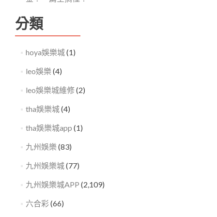
分類
hoya娛樂城
(1)
leo娛樂
(4)
leo娛樂城維修
(2)
tha娛樂城
(4)
tha娛樂城app
(1)
九州娛樂
(83)
九州娛樂城
(77)
九州娛樂城APP
(2,109)
六合彩
(66)