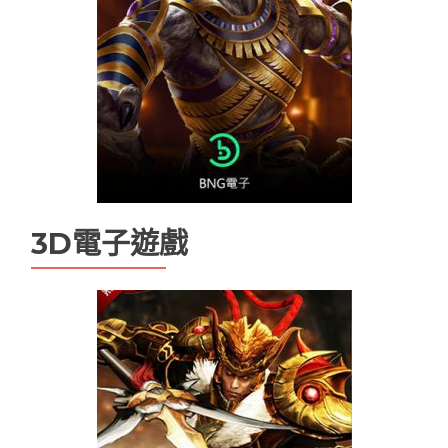
九州娛樂城
九州現金版
優塔娛樂城
優塔娛樂城無法登入
天下現金網
娛樂城
娛樂城app
娛樂城優惠
娛樂城排行
娛樂城註冊送
娛樂城詐騙
手機娛樂城推薦
現金版娛樂城
現金版違法嗎
百家樂
3D電子遊戲
百家樂技巧
百家樂機率
百家樂試玩
百家樂路單
百家樂遊戲
線上娛樂城換現金
電子老虎機遊戲推薦
魔龍傳奇打法
魔龍傳奇技巧ptt