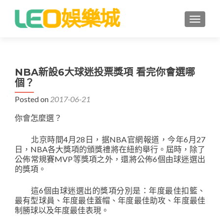
TOGGLE
NBA新設6大球迷投票獎項 看完你會選哪
個？
Posted on
2017-06-21
你會怎麼選？
北京時間4月28日，据NBA官網報道，今年6月27
日，NBA各大獎項的頒獎禮將在紐約舉行。屆時，除了
公佈常規賽MVP等獎項之外，還將公佈6個由球迷選出
的獎項。
這6個由球迷選出的獎項分別是：年度最佳扣籃、
最有型球員、年度最佳蓋帽、年度最佳助攻、年度最佳
制勝球以及年度最佳表現。