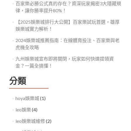
百家樂必勝公式真的存在？資深玩家揭密3大隱藏規
律，讓你勝率提升80%！
【2025娛樂城排行大公開】百家樂試玩首選，雄厚
娛樂城實力解析！
2024娛樂城推薦指南：在線體育投注、百家樂與老
虎機全攻略
九州娛樂城宣布即將關閉，玩家如何快速提領資
金？一篇全搞懂！
分類
hoya娛樂城
(1)
leo娛樂
(4)
leo娛樂城維修
(2)