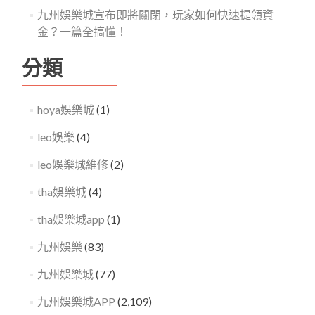
九州娛樂城宣布即將關閉，玩家如何快速提領資
金？一篇全搞懂！
分類
hoya娛樂城
(1)
leo娛樂
(4)
leo娛樂城維修
(2)
tha娛樂城
(4)
tha娛樂城app
(1)
九州娛樂
(83)
九州娛樂城
(77)
九州娛樂城APP
(2,109)