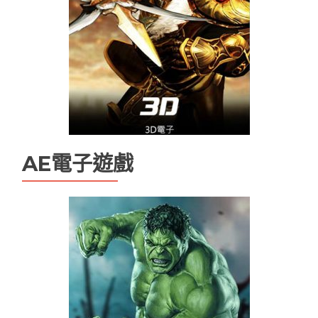
AE電子遊戲