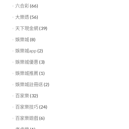
六合彩
(66)
大樂透
(56)
天下現金網
(39)
娛樂城
(8)
娛樂城app
(2)
娛樂城優惠
(3)
娛樂城推薦
(1)
娛樂城註冊送
(2)
百家樂
(32)
百家樂技巧
(24)
百家樂遊戲
(6)