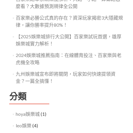
麼看？大數據預測規律全公開
百家樂必勝公式真的存在？資深玩家揭密3大隱藏規
律，讓你勝率提升80%！
【2025娛樂城排行大公開】百家樂試玩首選，雄厚
娛樂城實力解析！
2024娛樂城推薦指南：在線體育投注、百家樂與老
虎機全攻略
九州娛樂城宣布即將關閉，玩家如何快速提領資
金？一篇全搞懂！
分類
hoya娛樂城
(1)
leo娛樂
(4)