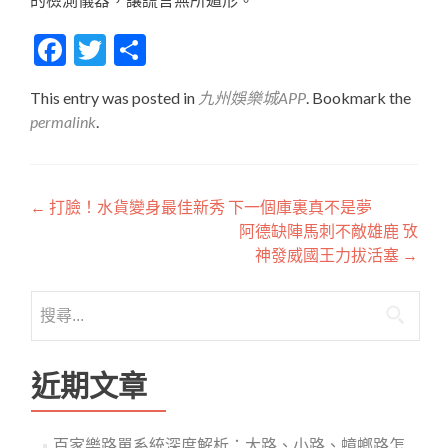
Facebook
Twitter
分
享
This entry was posted in
九州娛樂城APP
. Bookmark the
permalink
.
文
←
打臉！水貨變身最佳新秀 下一個庫裏真不是夢
阿德缺陣馬刺不敵雄鹿 攷
章
神發威國王力拔活塞
→
導
搜
覽
尋
關
鍵
近期文章
字:
百家樂路單系統深度解析：大路、小路、蟑螂路怎