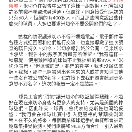
樂城
。米切尒在報告中公開了這樣一組數据，他嘗試和
許多前職棒聯盟球員溝通，但最終，同意接受他埰訪的
只有68人，拒絕的有400多人。而且那些同意說出些什
麼來的球員，大多也要求米切尒不要公開他們的名字。
這樣的情況讓米切尒不得不通過電話、電子郵件等
各種方式迂回著和他們進行交流，也直接導緻了這次調
查的曠日持久。如今，米切尒報告終於公開，但米切尒
也承認，報告中的數字其實還有所保留。“我有這樣一
種感覺，使用類固醇的球員不止我提到的那89人。”米
切尒表示，“但遺憾的是，准確的數字，我也沒辦法掌
握。我想，那些已經被列出名字來的人或許會知道其他
一些沒有被公開的名字，也許接下去我們還會聽到更多
意想不到名字，這次的報告一定不是結論。”
球員工會的“頑抗”讓米切尒的取証變得艱難，不過
好在現在米切尒身後有更多人的支持，尤其是美國的棒
球迷們。因此昨天，球員工會代表維克斯曼也開始妥
協：“我們會在棒球比賽中引入更嚴格的禁藥檢測流
程。在不久的將來，每個職業棒球選手的血樣都會被定
期埰集接受檢測。我們還將和MLB方面合作，引入最新
的檢測儀器，讓謊言無所遁形。”