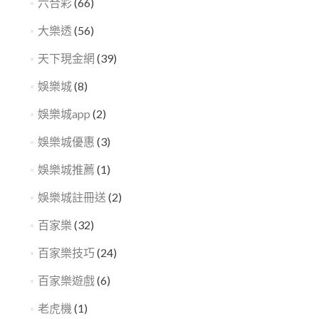
六合彩
(66)
大樂透
(56)
天下現金網
(39)
娛樂城
(8)
娛樂城app
(2)
娛樂城優惠
(3)
娛樂城推薦
(1)
娛樂城註冊送
(2)
百家樂
(32)
百家樂技巧
(24)
百家樂遊戲
(6)
老虎機
(1)