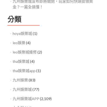
九州娛樂城宣布即將關閉，玩家如何快速提領資
金？一篇全搞懂！
分類
hoya娛樂城
(1)
leo娛樂
(4)
leo娛樂城維修
(2)
tha娛樂城
(4)
tha娛樂城app
(1)
九州娛樂
(83)
九州娛樂城
(77)
九州娛樂城APP
(2,109)