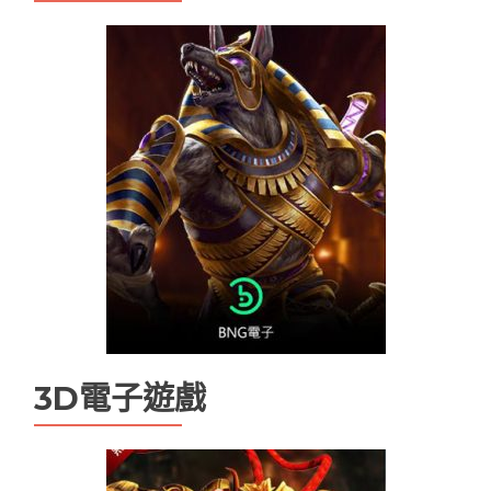
tha娛樂城
tha娛樂城app
TU娛樂城
TU無法登入
USDT娛樂城
九州娛樂
九州娛樂
九州娛樂leo
九州娛樂 九州娛樂城 未分類
九州娛樂城
九州現金版
優塔娛樂城
優塔娛樂城無法登入
天下現金網
娛樂城
娛樂城app
娛樂城優惠
娛樂城排行
娛樂城註冊送
娛樂城詐騙
手機娛樂城推薦
現金版娛樂城
現金版違法嗎
百家樂
3D電子遊戲
百家樂技巧
百家樂機率
百家樂試玩
百家樂路單
百家樂遊戲
線上娛樂城換現金