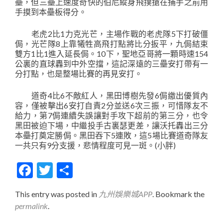
壘，但三壘上速度奇快的伯尼縱身飛撲搶在捕手之前用
手摸到本壘板得分。
老虎2比1力克光芒，主場作戰的老虎隊5下打破僵
侷，光芒隊8上靠犧牲高飛打點將比分扳平，九侷結束
雙方1比1進入延長侷。10下，聖地亞哥將一顆時速154
公裏的直球轟到中外空擋，這記深遠的三壘安打帶有一
分打點，也是整場比賽的再見安打。
道奇4比6不敵紅人，黑田博樹先發6侷繳出優質內
容，僅被擊出6安打自責2分並送6次三振，可惜隊友不
給力，第7侷連續失誤讓對手攻下超前的第三分，也令
黑田被迫下場，中繼投手古裏瑟更差，讓沃托轟出三分
本壘打奠定勝侷。黑田吞下5連敗，這5場比賽道奇隊友
一共只有9分支援，悲情程度可見一斑。(小胖)
Facebook
Twitter
分
享
This entry was posted in
九州娛樂城APP
. Bookmark the
permalink
.