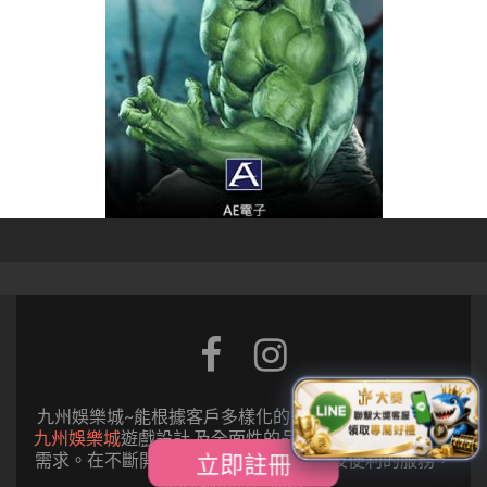
Facebook
Instagram
link
link
九州娛樂城~能根據客戶多樣化的需求,提供特殊多元的
九州娛樂城
遊戲設計 及全面性的品質控管以滿足客戶的
需求。在不斷開發創新中，提供最優質及便利的服務，
立即註冊
同時瞭解客戶需求。