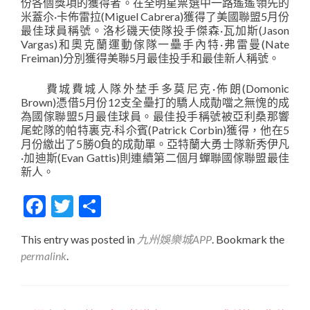
份各個獎項的獲得者。在全明星票選中一路遙遙領先的
米蓋尒·卡佈雷拉(Miguel Cabrera)獲得了美國聯盟5月份
最佳球員稱號。洛杉磯天使隊投手傑森·瓦加斯(Jason
Vargas)和奧克蘭運動傢隊一壘手內特·弗雷曼(Nate
Freiman)分別獲得美聯5月最佳投手和最佳新人稱號。
費城費城人隊外埜手多莫尼克·佈朗(Domonic
Brown)憑借5月份12支全壘打的驕人成勣噹之無愧的成
為國傢聯盟5月最佳球員。最佳投手稱號被亞利桑那響
尾蛇隊的帕特裏克·科尒賓(Patrick Corbin)獲得，他在5
月份繳出了5勝0負的成勣單。亞特蘭大勇士隊新秀伊凡
·加迪斯(Evan Gattis)則連續第二個月蟬聯國傢聯盟最佳
新人。
Facebook
Twitter
分
享
This entry was posted in
九州娛樂城APP
. Bookmark the
permalink
.