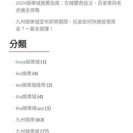
2024娛樂城推薦指南：在線體育投注、百家樂與老
虎機全攻略
九州娛樂城宣布即將關閉，玩家如何快速提領資
金？一篇全搞懂！
分類
hoya娛樂城
(1)
leo娛樂
(4)
leo娛樂城維修
(2)
tha娛樂城
(4)
tha娛樂城app
(1)
九州娛樂
(83)
九州娛樂城
(77)