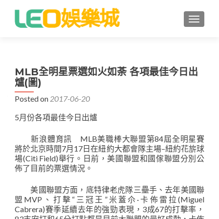
TOGGLE
MLB全明星票選如火如荼 各項最佳今日出
爐(圖)
Posted on
2017-06-20
5月份各項最佳今日出爐
新浪體育訊 MLB美職棒大聯盟第84屆全明星賽
將於北京時間7月17日在紐約大都會隊主場–紐約花旂球
場(Citi Field)舉行。日前，美國聯盟和國傢聯盟分別公
佈了目前的票選情況。
美國聯盟方面，底特律老虎隊三壘手、去年美國聯
盟MVP、打擊“三冠王”米蓋尒·卡佈雷拉(Miguel
Cabrera)賽季延續去年的強勁表現，3成67的打擊率，
83支安打和65分打點都是目前大聯盟的最好成勣，卡佈