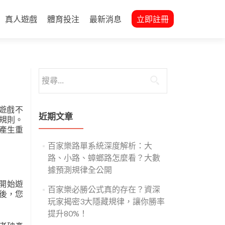
真人遊戲
體育投注
最新消息
立即註冊
搜
尋
關
遊戲不
鍵
近期文章
規則。
字:
產生重
百家樂路單系統深度解析：大
路、小路、蟑螂路怎麼看？大數
據預測規律全公開
開始遊
百家樂必勝公式真的存在？資深
後，您
玩家揭密3大隱藏規律，讓你勝率
提升80%！