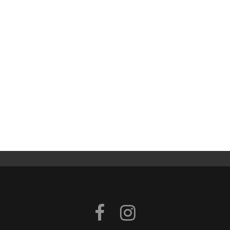
Facebook
Instagram
link
link