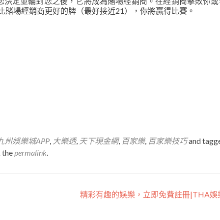
您決定並輪到您之後，它將成為賭場經銷商。在經銷商擊敗你或
比賭場經銷商更好的牌（最好接近21），你將贏得比賽。
九州娛樂城APP
,
大樂透
,
天下現金網
,
百家樂
,
百家樂技巧
and tagg
 the
permalink
.
精彩有趣的娛樂，立即免費註冊‎|THA