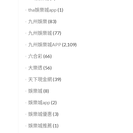
tha娛樂城app
(1)
九州娛樂
(83)
九州娛樂城
(77)
九州娛樂城APP
(2,109)
六合彩
(66)
大樂透
(56)
天下現金網
(39)
娛樂城
(8)
娛樂城app
(2)
娛樂城優惠
(3)
娛樂城推薦
(1)