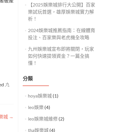
者破產
【2025娛樂城排行大公開】百家
樂試玩首選，雄厚娛樂城實力解
析！
2024娛樂城推薦指南：在線體育
投注、百家樂與老虎機全攻略
九州娛樂城宣布即將關閉，玩家
如何快速提領資金？一篇全搞
懂！
分類
ed
九
hoya娛樂城
(1)
leo娛樂
(4)
娛樂城
→
leo娛樂城維修
(2)
tha娛樂城
(4)