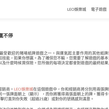
Skip
to
LEO娛樂城
電子遊戲
content
贏不停
最受歡迎的賭場紙牌遊戲之一。與運氣起主要作用的其他紙牌
和技能，如果你想贏。為了確保您不輸，您需要了解遊戲的基本
以及什麼時候買保險。您所做的每項決定都會對遊戲的最終結果
經銷商。
LEO娛樂城
在這個遊戲中，你和經銷商將分別用兩張牌
另一張牌面朝上（顯示），而你將獲得兩張面朝上的牌。獲得卡
續擊打直到你失敗（超過21歲）或對你的號碼感到滿意。