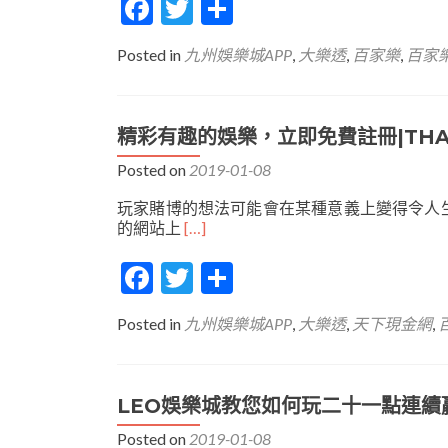
Facebook
Twitter
分
樂
在
服
享
線
務
Posted in
九州娛樂城APP
,
大樂透
,
百家樂
,
百家
網
平
站
臺
LEO
娛
精彩有趣的娛樂，立即免費註冊‎|TH
樂
城
Posted on
2019-01-08
公
平
玩家賭博的想法可能會在某種意義上變得令人
公
Read
的網站上
[…]
正、
more
專
about
Facebook
Twitter
分
業
精
營
享
彩
運
Posted in
九州娛樂城APP
,
大樂透
,
天下現金網
,
有
的
趣
優
的
質
娛
娛
LEO娛樂城教您如何玩二十一點連續
樂，
樂
立
服
Posted on
2019-01-08
即