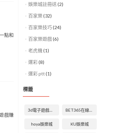
娛樂城註冊送
(2)
百家樂
(32)
百家樂技巧
(24)
一點和
百家樂遊戲
(6)
老虎機
(1)
運彩
(8)
運彩 ptt
(1)
標籤
3d電子遊戲技巧
BET365在線體育投注
遊戲賺
hoya娛樂城
KU娛樂城