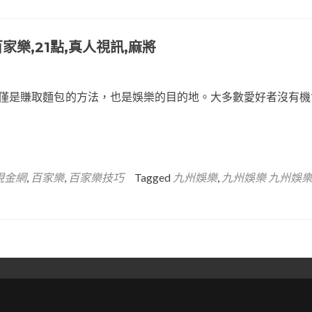
家樂,21點,真人視訊,麻將
不僅是賺取麵包的方法，也是娛樂的目的地。大多數愛好者沒有機
現金網
,
百家樂
,
百家樂技巧
Tagged
九州娛樂
,
九州娛樂 九州娛樂