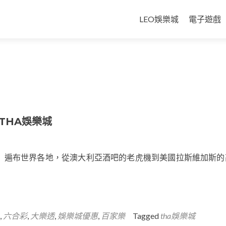
Skip
to
LEO娛樂城
電子遊戲
content
THA娛樂城
）遍布世界各地，從澳大利亞酒吧的老虎機到美國拉斯維加斯的
,
六合彩
,
大樂透
,
娛樂城優惠
,
百家樂
Tagged
tha娛樂城