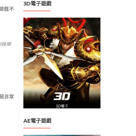
3D電子遊戲
遊戲不
優塔娛樂城無法登入
天下現金網
娛樂城
娛樂城app
娛樂城優惠
娛樂城排行
州娛樂
娛樂城註冊送
娛樂城詐騙
手機娛樂城推薦
現金版娛樂城
現金版違法嗎
百家樂
是非常
百家樂技巧
百家樂機率
百家樂試玩
百家樂路單
AE電子遊戲
百家樂遊戲
線上娛樂城換現金