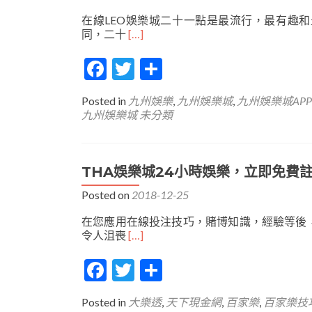
務
免
在線LEO娛樂城二十一點是最流行，最有趣
運
費
Read
同，二十
[…]
動
註
more
投
冊‎|THA
about
Facebook
Twitter
分
注
娛
LEO
平
樂
享
娛
台
城
Posted in
九州娛樂
,
九州娛樂城
,
九州娛樂城APP
樂
九州娛樂城 未分類
城
教
您
如
THA娛樂城24小時娛樂，立即免費註
何
玩
Posted on
2018-12-25
二
十
在您應用在線投注技巧，賭博知識，經驗等後
一
Read
令人沮喪
[…]
點
more
連
about
Facebook
Twitter
分
續
THA
贏
享
娛
不
Posted in
大樂透
,
天下現金網
,
百家樂
,
百家樂技
樂
停