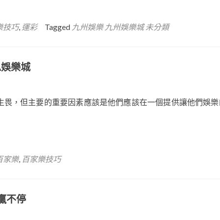
樂技巧
,
運彩
Tagged
九州娛樂 九州娛樂城 未分類
A娛樂城
生畏，但主要的重要因素應該是他們應該在一個提供讓他們娛樂
百家樂
,
百家樂技巧
贏不停