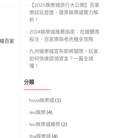
【2025娛樂城排行大公開】百家
樂試玩首選，雄厚娛樂城實力解
析！
2024娛樂城推薦指南：在線體育
投注、百家樂與老虎機全攻略
線百家
九州娛樂城宣布即將關閉，玩家
如何快速提領資金？一篇全搞
懂！
分類
hoya娛樂城
(1)
leo娛樂
(4)
leo娛樂城維修
(2)
tha娛樂城
(4)