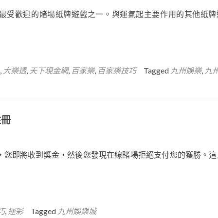
和最受歡迎的賭場紙牌遊戲之一。與運氣起主要作用的其他紙牌
,
大樂透
,
天下現金網
,
百家樂
,
百家樂技巧
Tagged
九州娛樂
,
九
冊‎
，您即將收到獎金，然後您發現在線賭場拒絕支付您的獲勝。這
巧
,
運彩
Tagged
九州娛樂城