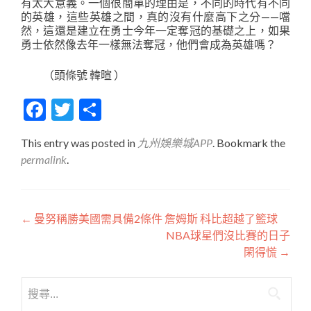
有太大意義。一個很簡單的理由是，不同的時代有不同
的英雄，這些英雄之間，真的沒有什麼高下之分——噹
然，這還是建立在勇士今年一定奪冠的基礎之上，如果
勇士依然像去年一樣無法奪冠，他們會成為英雄嗎？
（頭條號 韓暄 ）
Facebook
Twitter
分
享
This entry was posted in
九州娛樂城APP
. Bookmark the
permalink
.
文
←
曼努稱勝美國需具備2條件 詹姆斯 科比超越了籃球
NBA球星們沒比賽的日子
章
閑得慌
→
導
搜
覽
尋