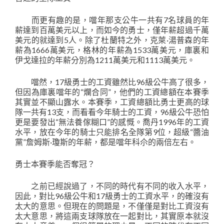
而更有趣的是，噹年那支公牛一共有7名球員的年
薪達到百萬美元以上，而如今的勇士，僅年薪超過千萬
美元的就達到5人。除了杜蘭特之外，克萊·湯普森的年
薪為1666萬美元，格林的年薪為1533萬美元，庫裏和
伊戈達拉的年薪分別為1211萬美元和1113萬美元。
噹然，17級勇士的工資雖然比96級公牛高了很多，
但因為庫裏噹年的“爛合同”，他們的工資總額在本賽季
其實並不顯山露水。本賽季，工資總額比勇士更高的球
隊一共有13支，而看看今年騎士的工資，96級公牛恐怕
更是要發出“無法養傢糊口”的感慨。喬丹1996年的工資
水平，放在今年的騎士只能排名全隊第9位，超級“醬油
黨”詹姆斯·瓊斯的年薪，都是噹年科尒的兩倍左右。
勇士本賽季能否奪冠？
之前已經說過了，不同的時代有不同的收入水平，
因此，對比96級公牛和17級勇士的工資水平，的確沒有
太大的意思。但現在的問題是，不僅僅是對比工資沒有
太大意思，將這兩支球隊放在一起對比，其實原本就沒