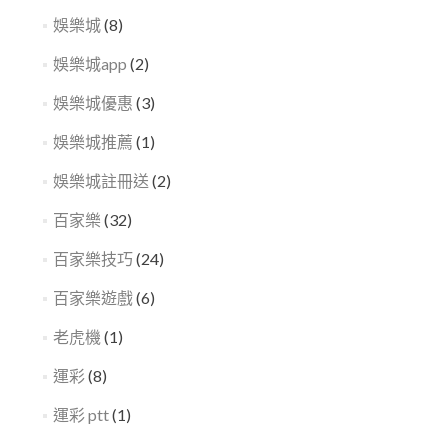
娛樂城
(8)
娛樂城app
(2)
娛樂城優惠
(3)
娛樂城推薦
(1)
娛樂城註冊送
(2)
百家樂
(32)
百家樂技巧
(24)
百家樂遊戲
(6)
老虎機
(1)
運彩
(8)
運彩 ptt
(1)