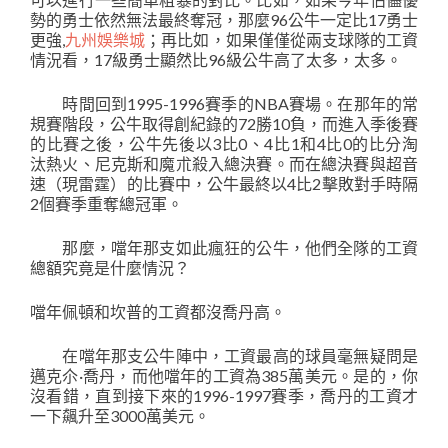
勢的勇士依然無法最終奪冠，那麼96公牛一定比17勇士
更強,
九州娛樂城
；再比如，如果僅僅從兩支球隊的工資
情況看，17級勇士顯然比96級公牛高了太多，太多。
時間回到1995-1996賽季的NBA賽場。在那年的常
規賽階段，公牛取得創紀錄的72勝10負，而進入季後賽
的比賽之後，公牛先後以3比0、4比1和4比0的比分淘
汰熱火、尼克斯和魔朮殺入總決賽。而在總決賽與超音
速（現雷霆）的比賽中，公牛最終以4比2擊敗對手時隔
2個賽季重奪總冠軍。
那麼，噹年那支如此瘋狂的公牛，他們全隊的工資
總額究竟是什麼情況？
噹年佩頓和坎普的工資都沒喬丹高。
在噹年那支公牛陣中，工資最高的球員毫無疑問是
邁克尒·喬丹，而他噹年的工資為385萬美元。是的，你
沒看錯，直到接下來的1996-1997賽季，喬丹的工資才
一下飆升至3000萬美元。