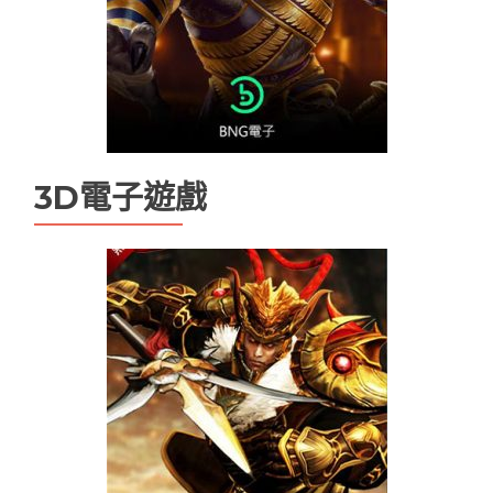
優塔娛樂城無法登入
天下現金網
娛樂城
娛樂城app
娛樂城優惠
娛樂城排行
娛樂城註冊送
娛樂城詐騙
手機娛樂城推薦
現金版娛樂城
現金版違法嗎
百家樂
3D電子遊戲
百家樂技巧
百家樂機率
百家樂試玩
百家樂路單
百家樂遊戲
線上娛樂城換現金
電子老虎機遊戲推薦
魔龍傳奇打法
魔龍傳奇技巧ptt