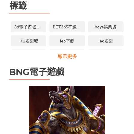
標籤
3d電子遊戲技巧
BET365在線體育投注
hoya娛樂城
KU娛樂城
leo下載
leo娛樂
LEO娛樂城
LEO娛樂城下載
LEO娛樂城手機版APP
顯示更多
leo娛樂城維修
tha 3d電子
tha天下
BNG電子遊戲
tha娛樂城
tha娛樂城app
TU娛樂城
TU無法登入
USDT娛樂城
九州娛樂
九州娛樂
九州娛樂leo
九州娛樂 九州娛樂城 未分類
九州娛樂城
九州現金版
優塔娛樂城