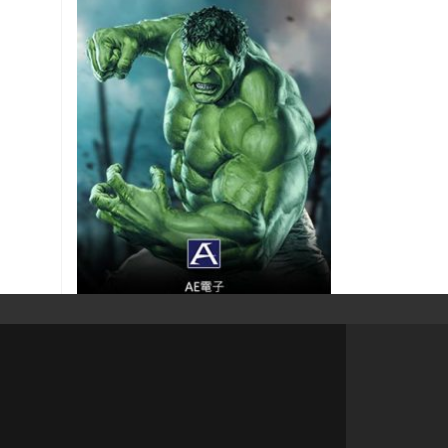
電子老虎機遊戲推薦
魔龍傳奇打法
魔龍傳奇技巧ptt