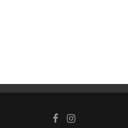
Facebook
Instagram
link
link