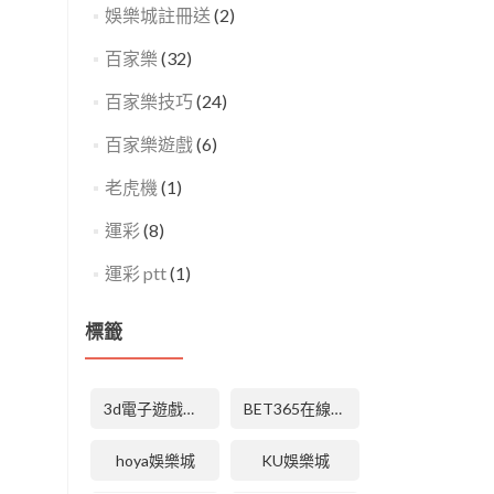
娛樂城註冊送
(2)
百家樂
(32)
百家樂技巧
(24)
百家樂遊戲
(6)
老虎機
(1)
運彩
(8)
運彩 ptt
(1)
標籤
3d電子遊戲技巧
BET365在線體育投注
hoya娛樂城
KU娛樂城