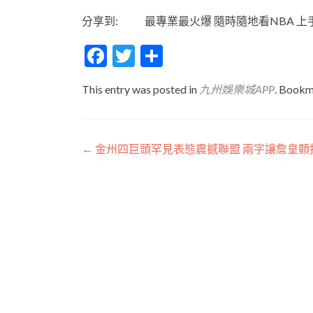
分享到: 最專業最火爆 隨時隨地看NBA 上手機新浪
Facebook
Twitter
分
享
This entry was posted in
九州娛樂城APP
. Bookm
文
←
金州四巨頭罕見表態震撼聯盟 兩字讓詹皇顫
章
導
覽