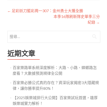
文
←
足彩妖刀籃彩周一307：金州勇士大獲全勝
本季16隊刷新隊史單季三分
章
紀錄
→
導
搜
覽
尋
關
鍵
近期文章
字:
百家樂路單系統深度解析：大路、小路、蟑螂路怎
麼看？大數據預測規律全公開
百家樂必勝公式真的存在？資深玩家揭密3大隱藏規
律，讓你勝率提升80%！
【2025娛樂城排行大公開】百家樂試玩首選，雄厚
娛樂城實力解析！