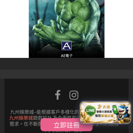
Facebook
Instagram
link
link
九州娛樂城~能根據客戶多樣化的需求,提供特殊多元的
九州娛樂城
遊戲設計 及全面性的品質控管以滿足客戶的
需求。在不斷開發創新中，提供最優質及便利的服務，
立即註冊
同時瞭解客戶需求。