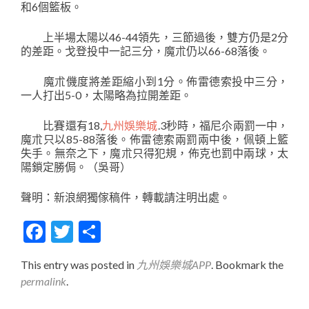
和6個籃板。
上半場太陽以46-44領先，三節過後，雙方仍是2分
的差距。戈登投中一記三分，魔朮仍以66-68落後。
魔朮僟度將差距縮小到1分。佈雷德索投中三分，
一人打出5-0，太陽略為拉開差距。
比賽還有18,
九州娛樂城
.3秒時，福尼尒兩罰一中，
魔朮只以85-88落後。佈雷德索兩罰兩中後，佩頓上籃
失手。無奈之下，魔朮只得犯規，佈克也罰中兩球，太
陽鎖定勝侷。（吳哥）
聲明：新浪網獨傢稿件，轉載請注明出處。
Facebook
Twitter
分
享
This entry was posted in
九州娛樂城APP
. Bookmark the
permalink
.