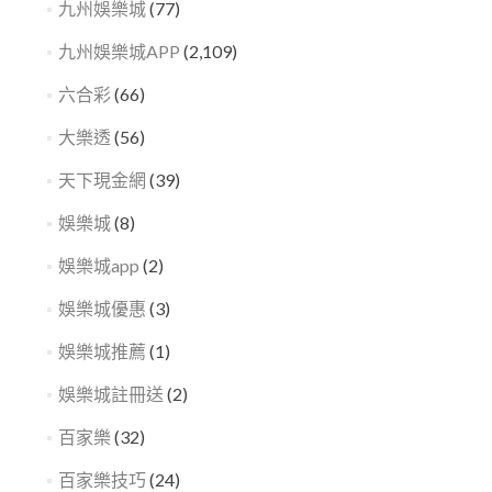
九州娛樂城
(77)
九州娛樂城APP
(2,109)
六合彩
(66)
大樂透
(56)
天下現金網
(39)
娛樂城
(8)
娛樂城app
(2)
娛樂城優惠
(3)
娛樂城推薦
(1)
娛樂城註冊送
(2)
百家樂
(32)
百家樂技巧
(24)