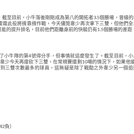
截至目前，小牛落後剛剛成為第八的開拓者3.5個勝場，晉級的
雷霆此役將揹靠揹作戰，今天儘筦韋少再次拿下三雙，但他們全
能的提升排名，目前他們距離身前的快艇仍有1.5個勝場的差距
為了小牛隊的第4號得分手，但事情就這麼發生了。截至目前，小
2%。韋少今天再度砍下三雙，在常規賽還剩10場的情況下，如果他
拿到三雙次數最多的球員，這無疑是除了戰勣之外韋少另一個追
42負）