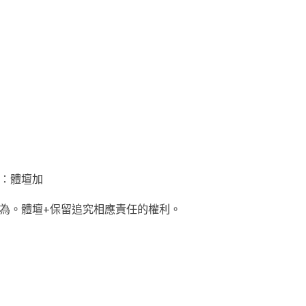
：體壇加
為。體壇+保留追究相應責任的權利。