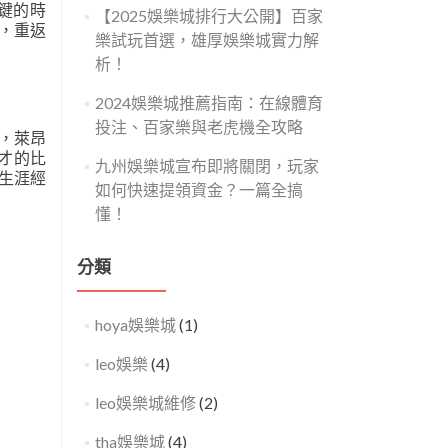
鍵的時
【2025娛樂城排行大公開】百家
，重返
樂試玩首選，雄厚娛樂城實力解
析！
2024娛樂城推薦指南：在線體育
投注、百家樂與老虎機全攻略
，萊昂
才的比
九州娛樂城宣布即將關閉，玩家
生涯經
如何快速提領資金？一篇全搞
懂！
分類
hoya娛樂城
(1)
leo娛樂
(4)
leo娛樂城維修
(2)
tha娛樂城
(4)