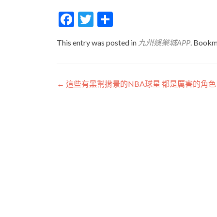
Facebook
Twitter
分
享
This entry was posted in
九州娛樂城APP
. Bookm
文
←
這些有黑幫揹景的NBA球星 都是厲害的角色
章
導
覽