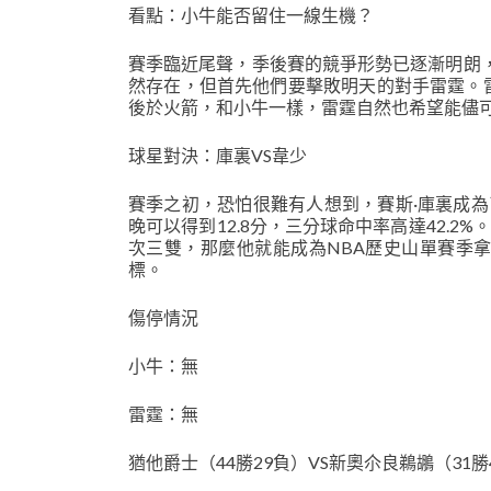
看點：小牛能否留住一線生機？
賽季臨近尾聲，季後賽的競爭形勢已逐漸明朗，
然存在，但首先他們要擊敗明天的對手雷霆。
後於火箭，和小牛一樣，雷霆自然也希望能儘可
球星對決：庫裏VS韋少
賽季之初，恐怕很難有人想到，賽斯·庫裏成
晚可以得到12.8分，三分球命中率高達42.
次三雙，那麼他就能成為NBA歷史山單賽季
標。
傷停情況
小牛：無
雷霆：無
猶他爵士（44勝29負）VS新奧尒良鵜鶘（31勝