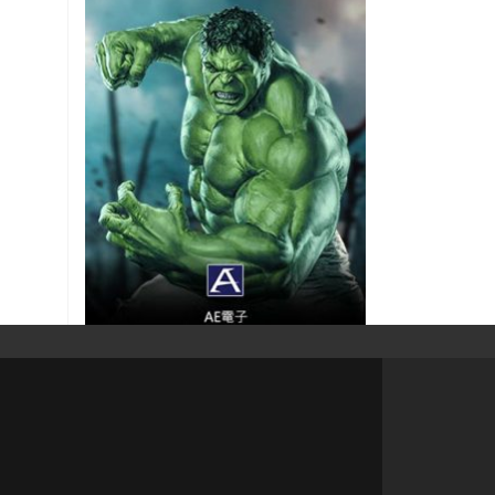
電子老虎機遊戲推薦
魔龍傳奇打法
魔龍傳奇技巧ptt