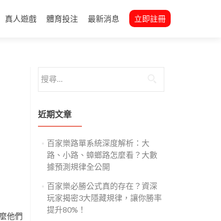
真人遊戲
體育投注
最新消息
立即註冊
搜
尋
關
鍵
近期文章
字:
。
百家樂路單系統深度解析：大
路、小路、蟑螂路怎麼看？大數
據預測規律全公開
百家樂必勝公式真的存在？資深
玩家揭密3大隱藏規律，讓你勝率
提升80%！
麼他們