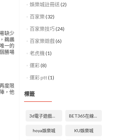
娛樂城註冊送
(2)
百家樂
(32)
百家樂技巧
(24)
場缺少
，鵜鶘
百家樂遊戲
(6)
唯一的
個勝場
老虎機
(1)
運彩
(8)
運彩 ptt
(1)
再度限
陣，他
標籤
3d電子遊戲技巧
BET365在線體育投注
hoya娛樂城
KU娛樂城