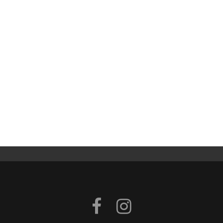
Facebook
Instagram
link
link