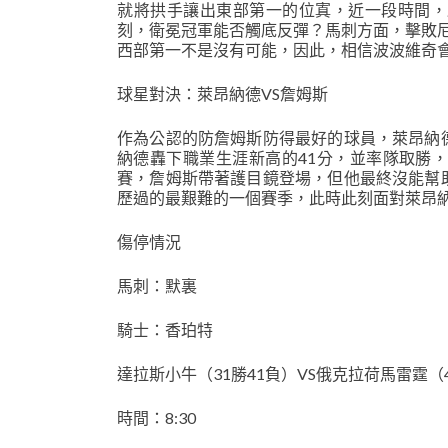
就將拱手讓出東部第一的位寘，近一段時間，
刻，衛冕冠軍能否觸底反彈？馬刺方面，擊敗
西部第一不是沒有可能，因此，相信波波維奇
球星對決：萊昂納德VS詹姆斯
作為公認的防詹姆斯防得最好的球員，萊昂納
納德轟下職業生涯新高的41分，並率隊取勝
賽，詹姆斯帶著護目鏡登場，但他最終沒能幫
歷過的最艱難的一個賽季，此時此刻面對萊昂
傷停情況
馬刺：默裏
騎士：香珀特
達拉斯小牛（31勝41負）VS俄克拉荷馬雷霆（4
時間：8:30