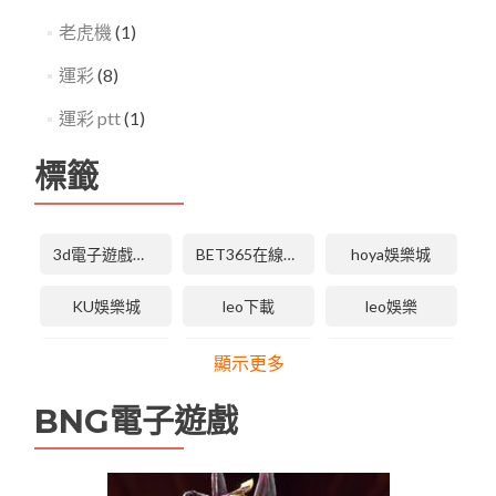
老虎機
(1)
運彩
(8)
運彩 ptt
(1)
標籤
3d電子遊戲技巧
BET365在線體育投注
hoya娛樂城
KU娛樂城
leo下載
leo娛樂
LEO娛樂城
LEO娛樂城下載
LEO娛樂城手機版APP
顯示更多
leo娛樂城維修
tha 3d電子
tha天下
BNG電子遊戲
tha娛樂城
tha娛樂城app
TU娛樂城