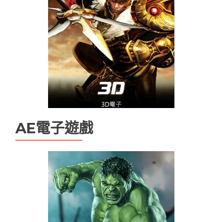
AE電子遊戲