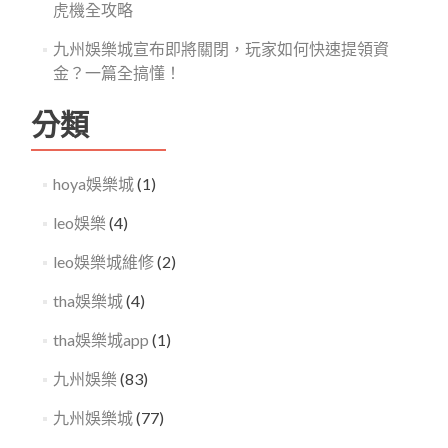
虎機全攻略
九州娛樂城宣布即將關閉，玩家如何快速提領資
金？一篇全搞懂！
分類
hoya娛樂城
(1)
leo娛樂
(4)
leo娛樂城維修
(2)
tha娛樂城
(4)
tha娛樂城app
(1)
九州娛樂
(83)
九州娛樂城
(77)