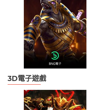
TU無法登入
USDT娛樂城
九州娛樂
九州娛樂
九州娛樂leo
九州娛樂 九州娛樂城 未分類
九州娛樂城
九州現金版
優塔娛樂城
優塔娛樂城無法登入
天下現金網
娛樂城
娛樂城app
娛樂城優惠
娛樂城排行
娛樂城註冊送
娛樂城詐騙
手機娛樂城推薦
現金版娛樂城
現金版違法嗎
百家樂
3D電子遊戲
百家樂技巧
百家樂機率
百家樂試玩
百家樂路單
百家樂遊戲
線上娛樂城換現金
電子老虎機遊戲推薦
魔龍傳奇打法
魔龍傳奇技巧ptt