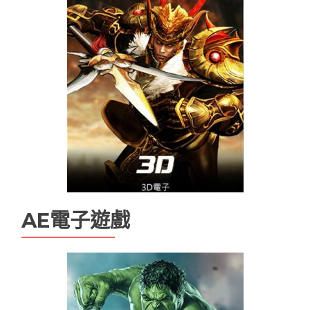
百家樂路單
百家樂遊戲
線上娛樂城換現金
電子老虎機遊戲推薦
魔龍傳奇打法
魔龍傳奇技巧ptt
AE電子遊戲