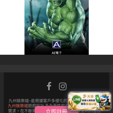
Facebook
Instagram
link
link
九州娛樂城~能根據客戶多樣化的需求,提供特殊多元的
九州娛樂城
遊戲設計 及全面性的品質控管以滿足客戶的
需求。在不斷開發創新中，提供最優質及便利的服務，
立即註冊