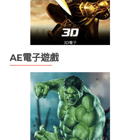
AE電子遊戲