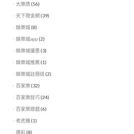
大樂透
(56)
天下現金網
(39)
娛樂城
(8)
娛樂城app
(2)
娛樂城優惠
(3)
娛樂城推薦
(1)
娛樂城註冊送
(2)
百家樂
(32)
百家樂技巧
(24)
百家樂遊戲
(6)
老虎機
(1)
運彩
(8)