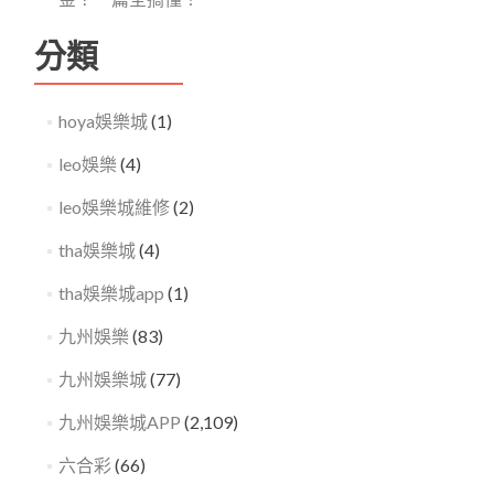
分類
hoya娛樂城
(1)
leo娛樂
(4)
leo娛樂城維修
(2)
tha娛樂城
(4)
tha娛樂城app
(1)
九州娛樂
(83)
九州娛樂城
(77)
九州娛樂城APP
(2,109)
六合彩
(66)