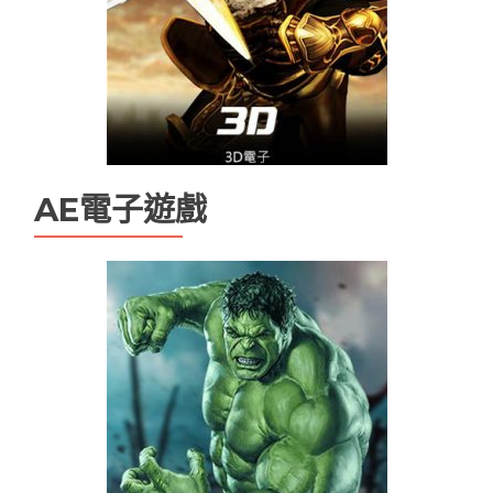
AE電子遊戲