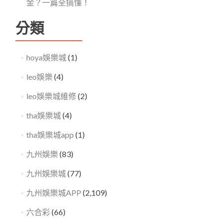
金？一篇全搞懂！
分類
hoya娛樂城
(1)
leo娛樂
(4)
leo娛樂城維修
(2)
tha娛樂城
(4)
tha娛樂城app
(1)
九州娛樂
(83)
九州娛樂城
(77)
九州娛樂城APP
(2,109)
六合彩
(66)