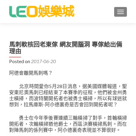
TOGGLE
馬刺軟核回老東傢 網友開腦洞 專傢給出倆
理由
Posted on
2017-06-20
阿德會離開馬刺嗎？
北京時間愛你5月28日消息，据美國媒體報道，聖
安東尼奧馬刺已經結束了本賽季的征程，他們被金州勇
士橫掃，而波特蘭開拓者也被勇士橫掃，所以有球迷就
想到，拉馬庫斯-阿尒德裏奇是否會回到開拓者呢？
勇士在今年季後賽連續三輪橫掃了對手，首輪橫掃
開拓者，次輪橫掃猶他爵士，西區決賽橫掃馬刺。而在
對陣馬刺的係列賽中，阿尒德裏奇表現並不算很好。