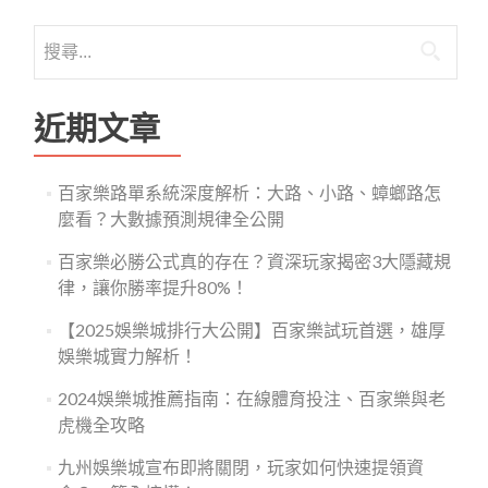
導
搜
覽
尋
關
鍵
近期文章
字:
百家樂路單系統深度解析：大路、小路、蟑螂路怎
麼看？大數據預測規律全公開
百家樂必勝公式真的存在？資深玩家揭密3大隱藏規
律，讓你勝率提升80%！
【2025娛樂城排行大公開】百家樂試玩首選，雄厚
娛樂城實力解析！
2024娛樂城推薦指南：在線體育投注、百家樂與老
虎機全攻略
九州娛樂城宣布即將關閉，玩家如何快速提領資