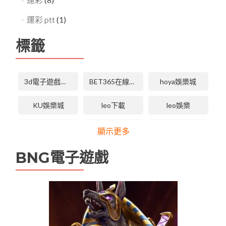
運彩 ptt
(1)
標籤
3d電子遊戲技巧
BET365在線體育投注
hoya娛樂城
KU娛樂城
leo下載
leo娛樂
LEO娛樂城
LEO娛樂城下載
LEO娛樂城手機版APP
顯示更多
leo娛樂城維修
tha 3d電子
tha天下
BNG電子遊戲
tha娛樂城
tha娛樂城app
TU娛樂城
TU無法登入
USDT娛樂城
九州娛樂
九州娛樂
九州娛樂leo
九州娛樂 九州娛樂城 未分類