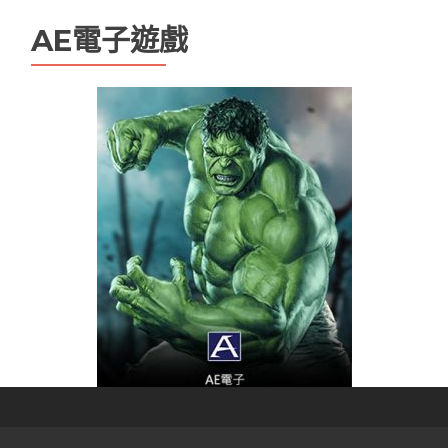
AE電子遊戲