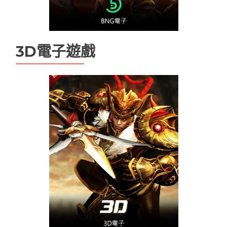
娛樂城註冊送
娛樂城詐騙
手機娛樂城推薦
現金版娛樂城
現金版違法嗎
百家樂
3D電子遊戲
百家樂技巧
百家樂機率
百家樂試玩
百家樂路單
百家樂遊戲
線上娛樂城換現金
電子老虎機遊戲推薦
魔龍傳奇打法
魔龍傳奇技巧ptt