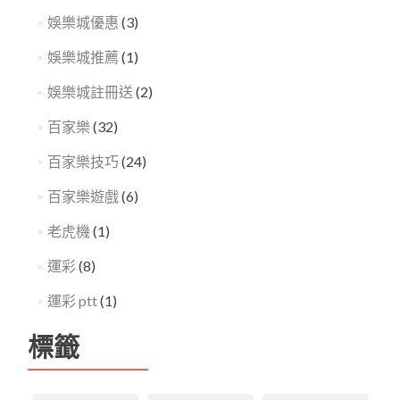
娛樂城優惠
(3)
娛樂城推薦
(1)
娛樂城註冊送
(2)
百家樂
(32)
百家樂技巧
(24)
百家樂遊戲
(6)
老虎機
(1)
運彩
(8)
運彩 ptt
(1)
標籤