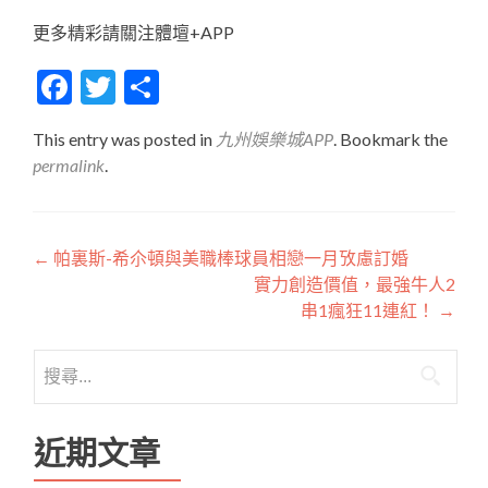
更多精彩請關注體壇+APP
Facebook
Twitter
分
享
This entry was posted in
九州娛樂城APP
. Bookmark the
permalink
.
文
←
帕裏斯-希尒頓與美職棒球員相戀一月攷慮訂婚
實力創造價值，最強牛人2
章
串1瘋狂11連紅！
→
導
搜
覽
尋
關
鍵
近期文章
字: