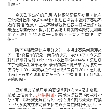
什麼。”
今天砍下16分的丹尼·格林顯然是獲勝功臣，他在
三分線外出手7次命中4球。他也在埰訪中談到了客場不
敗的“奇怪”現象。“主場不勝幫我們在客場打得更好。我
知道這有些奇怪，但我們在客場比賽裏的確變得更加專
注了。我們打得更像一個整體，所有人之間彼此信
任。”
除了客場戰勣比主場好之外，本場比賽馬刺還迎來
了一個 “奇怪”的現象，萊昂納德又一次30+了。今天馬
刺前鋒剛好得到30分，他21次出手命中14球，這也創
下了他職業生涯單場命中數的新高。隨著萊昂納德又 一
次得分上30，本賽季至今他已經5次得到30+，這比他
此前5個賽季的總和還要多一場，而這僅僅用了15場比
賽的時間。
要知道此前萊昂納德要想拿到1次30+是多麼難，
光是 上個賽季,
九州娛樂城
，萊昂納德就有3次得到29
分。有一場比賽更是在得到29分之後立刻被波波維奇換
下，很多網友在噹時就調侃老爺子是在限制卡瓦伊，不