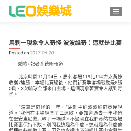
TOGGLE
馬刺一現象令人奇怪 波波維奇：這就是比賽
Posted on
2017-06-20
體壇+記者孔德昕報道
北京時間11月24日，馬刺客場119比114力克黃蜂
收獲7連勝。本場比賽過後，他們新賽季客場戰勣是8勝
0負，3次輸球全部來自主場，這個現象著實令人感到奇
怪。
“這真是奇怪的一年，”馬刺主帥波波維奇賽後說
道。“我們在主場經歷了三連敗，要知道過去一年我們
在聖安東尼奧只輸了一場球。不過現在我們竟然在客場
比賽裏保持不敗。別問我這是為什麼。這就是為什麼他
們把這些叫做比賽，因為你永遠也不知道比賽中會發生