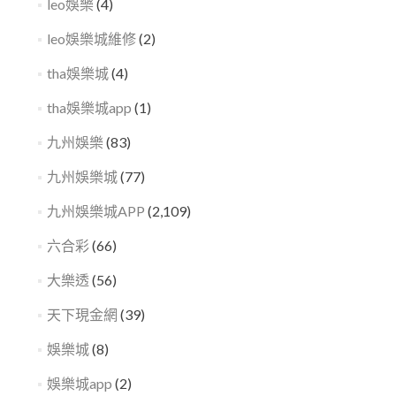
leo娛樂
(4)
leo娛樂城維修
(2)
tha娛樂城
(4)
tha娛樂城app
(1)
九州娛樂
(83)
九州娛樂城
(77)
九州娛樂城APP
(2,109)
六合彩
(66)
大樂透
(56)
天下現金網
(39)
娛樂城
(8)
娛樂城app
(2)