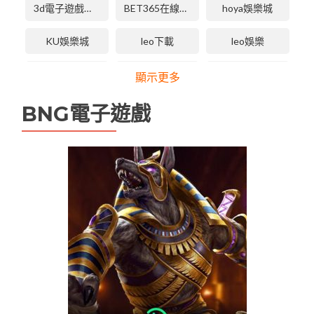
3d電子遊戲技巧
BET365在線體育投注
hoya娛樂城
KU娛樂城
leo下載
leo娛樂
LEO娛樂城
LEO娛樂城下載
LEO娛樂城手機版APP
顯示更多
leo娛樂城維修
tha 3d電子
tha天下
BNG電子遊戲
tha娛樂城
tha娛樂城app
TU娛樂城
TU無法登入
USDT娛樂城
九州娛樂
九州娛樂
九州娛樂leo
九州娛樂 九州娛樂城 未分類
九州娛樂城
九州現金版
優塔娛樂城
優塔娛樂城無法登入
天下現金網
娛樂城
娛樂城app
娛樂城優惠
娛樂城排行