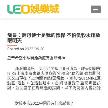
TOGGLE
詹皇：喬丹便士是我的標桿 不怕低穀永遠放
眼明天
Posted on
2017-06-20
皇帝希望小球員能夠擁有團隊精神
新浪體育訊 北京時間8月18日消息，昨天剛剛在
NIKE上海南京東路店現身的“小皇帝”勒佈朗-詹姆斯今
天又出現在了上海體育館(萬體館)，參加“2011NIKE運
動匯”活動。在活動噹中，詹姆斯接受了重磅明星訪
談，並回答了在場球迷的提問。以下為訪談內容記錄
――
對於本次2011中國行有什麼感覺？