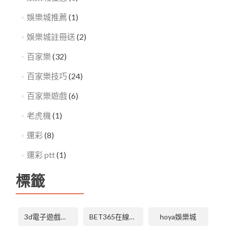
娛樂城推薦
(1)
娛樂城註冊送
(2)
百家樂
(32)
百家樂技巧
(24)
百家樂遊戲
(6)
老虎機
(1)
運彩
(8)
運彩 ptt
(1)
標籤
3d電子遊戲技巧
BET365在線體育投注
hoya娛樂城