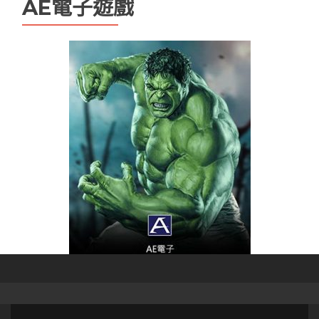
AE電子遊戲