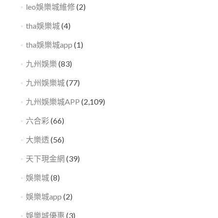
leo娛樂城維修
(2)
tha娛樂城
(4)
tha娛樂城app
(1)
九州娛樂
(83)
九州娛樂城
(77)
九州娛樂城APP
(2,109)
六合彩
(66)
大樂透
(56)
天下現金網
(39)
娛樂城
(8)
娛樂城app
(2)
娛樂城優惠
(3)