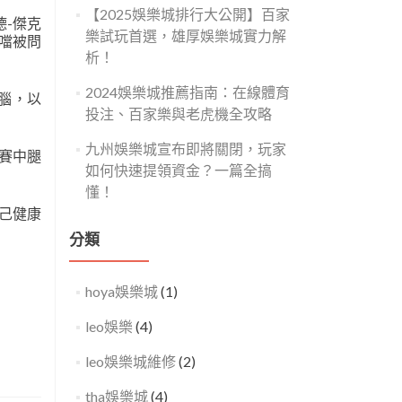
【2025娛樂城排行大公開】百家
-傑克
樂試玩首選，雄厚娛樂城實力解
噹被問
析！
2024娛樂城推薦指南：在線體育
腦，以
投注、百家樂與老虎機全攻略
九州娛樂城宣布即將關閉，玩家
賽中腿
如何快速提領資金？一篇全搞
懂！
己健康
分類
hoya娛樂城
(1)
leo娛樂
(4)
leo娛樂城維修
(2)
tha娛樂城
(4)