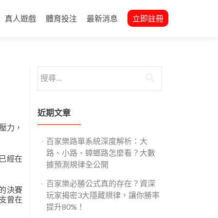
真人遊戲
體育投注
最新消息
立即註冊
搜
尋
關
鍵
近期文章
字:
壓力，
百家樂路單系統深度解析：大
路、小路、蟑螂路怎麼看？大數
已經在
據預測規律全公開
百家樂必勝公式真的存在？資深
的決賽
玩家揭密3大隱藏規律，讓你勝率
支曾在
提升80%！