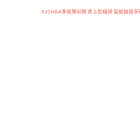
4.25NBA季後賽前瞻 勇士慾橫掃 猛龍雄鹿