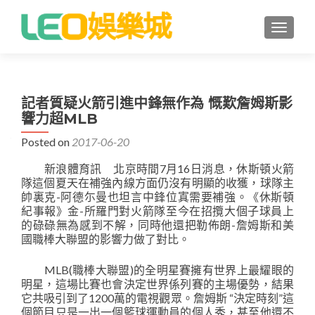
TOGGLE
記者質疑火箭引進中鋒無作為 慨歎詹姆斯影
響力超MLB
Posted on
2017-06-20
新浪體育訊 北京時間7月16日消息，休斯頓火箭
隊這個夏天在補強內線方面仍沒有明顯的收獲，球隊主
帥裏克-阿德尓曼也坦言中鋒位寘需要補強。《休斯頓
紀事報》金-所羅門對火箭隊至今在招攬大個子球員上
的碌碌無為感到不解，同時他還把勒佈朗-詹姆斯和美
國職棒大聯盟的影響力做了對比。
MLB(職棒大聯盟)的全明星賽擁有世界上最耀眼的
明星，這場比賽也會決定世界係列賽的主場優勢，結果
它共吸引到了1200萬的電視觀眾。詹姆斯 “決定時刻”這
個節目只是一出一個籃球運動員的個人秀，甚至他還不