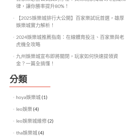
律，讓你勝率提升80%！
【2025娛樂城排行大公開】百家樂試玩首選，雄厚
娛樂城實力解析！
2024娛樂城推薦指南：在線體育投注、百家樂與老
虎機全攻略
九州娛樂城宣布即將關閉，玩家如何快速提領資
金？一篇全搞懂！
分類
hoya娛樂城
(1)
leo娛樂
(4)
leo娛樂城維修
(2)
tha娛樂城
(4)