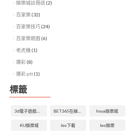
娛樂城註冊送
(2)
百家樂
(32)
百家樂技巧
(24)
百家樂遊戲
(6)
老虎機
(1)
運彩
(8)
運彩 ptt
(1)
標籤
3d電子遊戲技巧
BET365在線體育投注
hoya娛樂城
KU娛樂城
leo下載
leo娛樂