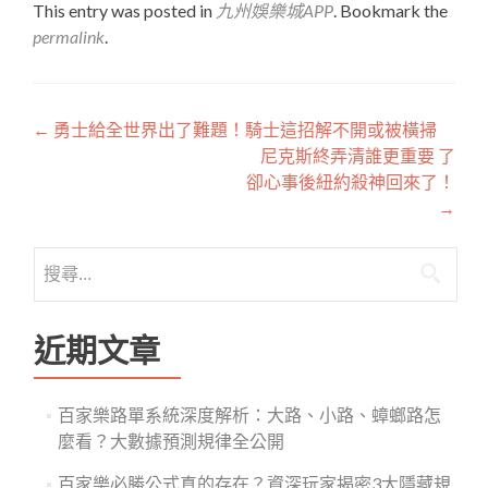
This entry was posted in
九州娛樂城APP
. Bookmark the
permalink
.
文
←
勇士給全世界出了難題！騎士這招解不開或被橫掃
尼克斯終弄清誰更重要 了
章
卻心事後紐約殺神回來了！
導
→
覽
搜
尋
關
鍵
近期文章
字:
百家樂路單系統深度解析：大路、小路、蟑螂路怎
麼看？大數據預測規律全公開
百家樂必勝公式真的存在？資深玩家揭密3大隱藏規