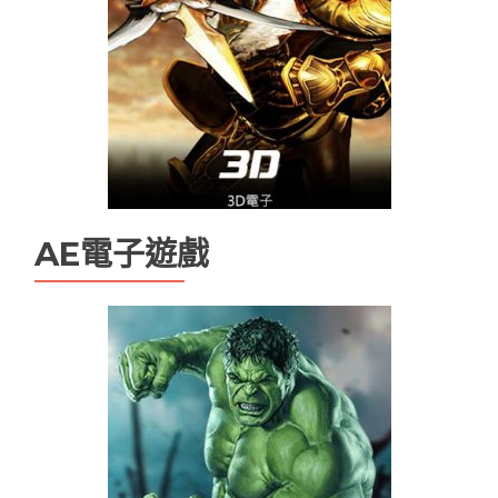
AE電子遊戲