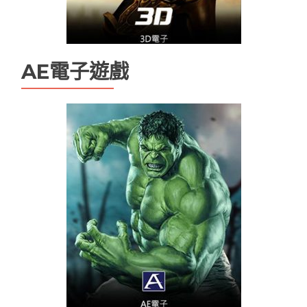
AE電子遊戲