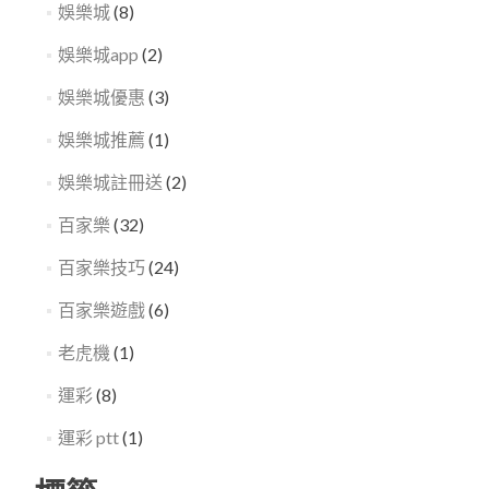
娛樂城
(8)
娛樂城app
(2)
娛樂城優惠
(3)
娛樂城推薦
(1)
娛樂城註冊送
(2)
百家樂
(32)
百家樂技巧
(24)
百家樂遊戲
(6)
老虎機
(1)
運彩
(8)
運彩 ptt
(1)