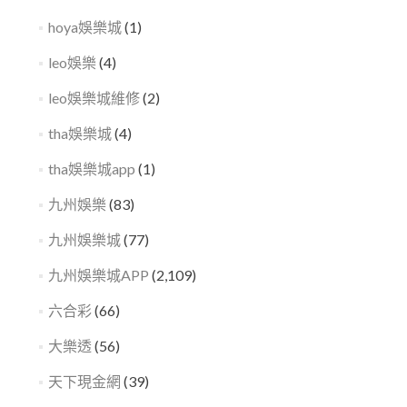
hoya娛樂城
(1)
leo娛樂
(4)
leo娛樂城維修
(2)
tha娛樂城
(4)
tha娛樂城app
(1)
九州娛樂
(83)
九州娛樂城
(77)
九州娛樂城APP
(2,109)
六合彩
(66)
大樂透
(56)
天下現金網
(39)