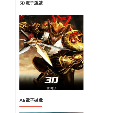
3D電子遊戲
優塔娛樂城無法登入
天下現金網
娛樂城
娛樂城app
娛樂城優惠
娛樂城排行
娛樂城註冊送
娛樂城詐騙
手機娛樂城推薦
現金版娛樂城
現金版違法嗎
百家樂
百家樂技巧
百家樂機率
百家樂試玩
百家樂路單
AE電子遊戲
百家樂遊戲
線上娛樂城換現金