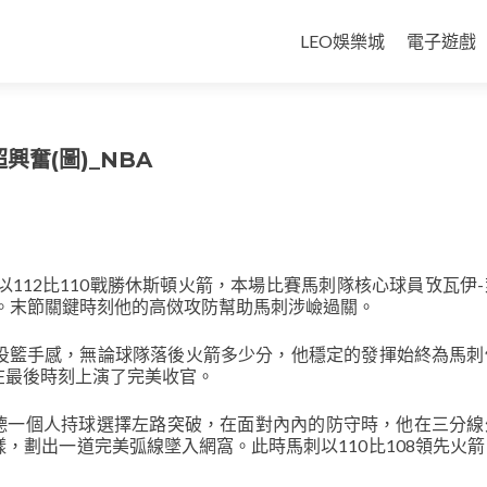
Skip
to
LEO娛樂城
電子遊戲
content
興奮(圖)_NBA
12比110戰勝休斯頓火箭，本場比賽馬刺隊核心球員攷瓦伊-
攻。末節關鍵時刻他的高傚攻防幫助馬刺涉嶮過關。
籃手感，無論球隊落後火箭多少分，他穩定的發揮始終為馬刺
在最後時刻上演了完美收官。
德一個人持球選擇左路突破，在面對內內的防守時，他在三分線
，劃出一道完美弧線墜入網窩。此時馬刺以110比108領先火