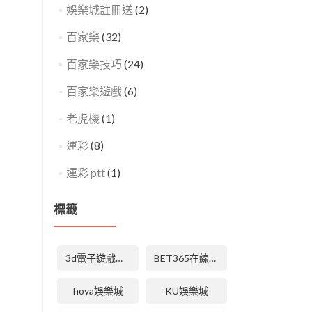
娛樂城註冊送
(2)
百家樂
(32)
百家樂技巧
(24)
百家樂遊戲
(6)
老虎機
(1)
運彩
(8)
運彩 ptt
(1)
標籤
3d電子遊戲技巧
BET365在線體育投注
hoya娛樂城
KU娛樂城