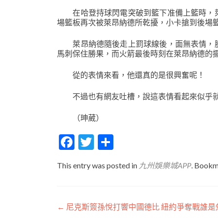
在哈登持球閃電突破到籃下准備上籃時，萊
場籃板再次被萊昂納德所乾擾，小卡搶到後場籃
萊昂納德隨後走上罰球線後，面無表情，臉
馬刺保住勝果，而火箭最後時刻在萊昂納德的
從的表情來看，他還真的是很興奮呢！
不過也有網友吐槽，說這表情看起來似乎就
（珅葳）
Facebook
Twitter
分
享
This entry was posted in
九州娛樂城APP
. Bookm
文
←
尼克斯簽孫悅打響中國德比 紐約爭奪戰誰是