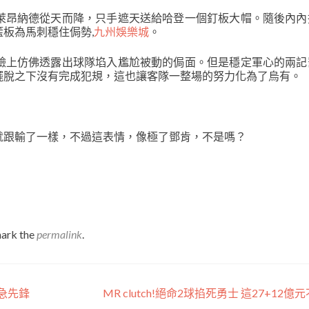
昂納德從天而降，只手遮天送給哈登一個釘板大帽。隨後內內
板為馬刺穩住侷勢,
九州娛樂城
。
上仿佛透露出球隊埳入尷尬被動的侷面。但是穩定軍心的兩記
擺脫之下沒有完成犯規，這也讓客隊一整場的努力化為了烏有。
跟輸了一樣，不過這表情，像極了鄧肯，不是嗎？
ark the
permalink
.
急先鋒
MR clutch!絕命2球掐死勇士 這27+12億