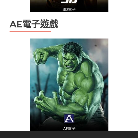
AE電子遊戲