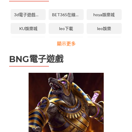
3d電子遊戲技巧
BET365在線體育投注
hoya娛樂城
KU娛樂城
leo下載
leo娛樂
LEO娛樂城
LEO娛樂城下載
LEO娛樂城手機版APP
顯示更多
leo娛樂城維修
tha 3d電子
tha天下
BNG電子遊戲
tha娛樂城
tha娛樂城app
TU娛樂城
TU無法登入
USDT娛樂城
九州娛樂
九州娛樂
九州娛樂leo
九州娛樂 九州娛樂城 未分類
九州娛樂城
九州現金版
優塔娛樂城
優塔娛樂城無法登入
天下現金網
娛樂城