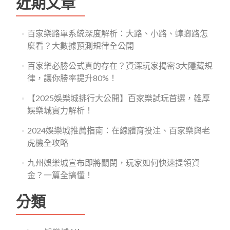
近期文章
字:
百家樂路單系統深度解析：大路、小路、蟑螂路怎
麼看？大數據預測規律全公開
百家樂必勝公式真的存在？資深玩家揭密3大隱藏規
律，讓你勝率提升80%！
【2025娛樂城排行大公開】百家樂試玩首選，雄厚
娛樂城實力解析！
2024娛樂城推薦指南：在線體育投注、百家樂與老
虎機全攻略
九州娛樂城宣布即將關閉，玩家如何快速提領資
金？一篇全搞懂！
分類