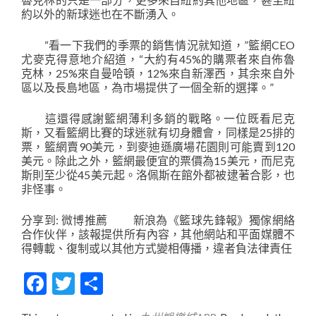
約以外的新球迷也在不斷湧入。
“看一下我們的季票的銷售情況就知道，”籃網CEO
尤麥克得意地介紹道，“大約有45%的購票者來自佈魯
克林，25%來自曼哈頓，12%來自新澤西，其余來自外
區以及長島地區，為市場提供了一個全新的選擇。”
這還得感謝籃網薄利多銷的戰略。一位既看尼克
斯，又看籃網比賽的球迷就有切身體會，同樣是25排的
票，籃網賣90美元，到麥迪遜廣場花園則可能賣到120
美元。除此之外，籃網最便宜的票價為15美元，而尼克
斯則至少從45美元起。洛佩斯在館外都被逮著合影，也
非怪事。
分享到: 微博推薦 新浪為《籃球先鋒報》獨傢網絡
合作伙伴，該報提供所有內容，其他網站和平面媒體不
得轉載、復制或以其他方式變相傳播，違者負法律責任
Facebook
Twitter
分
享