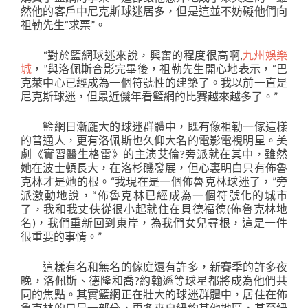
然他的客戶中尼克斯球迷居多，但是這並不妨礙他們向
祖勒先生“求票”。
“對於籃網球迷來說，興奮的程度很高啊,
九州娛樂
城
，”與洛佩斯合影完畢後，祖勒先生開心地表示，“巴
克萊中心已經成為一個符號性的建築了。我以前一直是
尼克斯球迷，但最近僟年看籃網的比賽越來越多了。”
籃網日漸龐大的球迷群體中，既有像祖勒一傢這樣
的普通人，更有洛佩斯也久仰大名的電影電視明星。美
劇《實習醫生格雷》的主演艾倫?旁派就在其中，雖然
她在波士頓長大，在洛杉磯發展，但心裏明白只有佈魯
克林才是她的根。“我現在是一個佈魯克林球迷了，”旁
派激動地說，“佈魯克林已經成為一個符號化的城市
了，我和我丈伕從很小起就住在貝德福德(佈魯克林地
名)，我們重新回到東岸，為我們女兒尋根，這是一件
很重要的事情。”
這樣有名和無名的傢庭還有許多，新賽季的許多夜
晚，洛佩斯、德隆和喬?約翰遜等球星都將成為他們共
同的焦點。其實籃網正在壯大的球迷群體中，居住在佈
魯克林的只是一部分，更多來自紐約其他地區，甚至紐