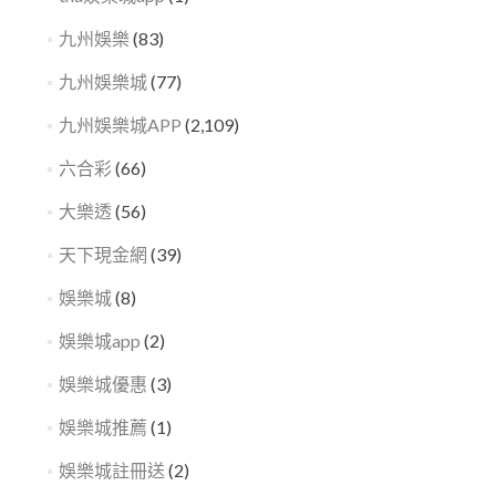
九州娛樂
(83)
九州娛樂城
(77)
九州娛樂城APP
(2,109)
六合彩
(66)
大樂透
(56)
天下現金網
(39)
娛樂城
(8)
娛樂城app
(2)
娛樂城優惠
(3)
娛樂城推薦
(1)
娛樂城註冊送
(2)