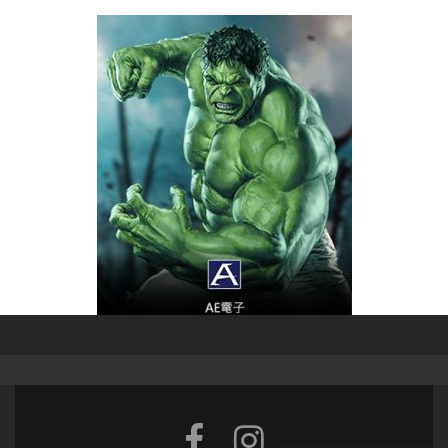
Facebook
Instagram