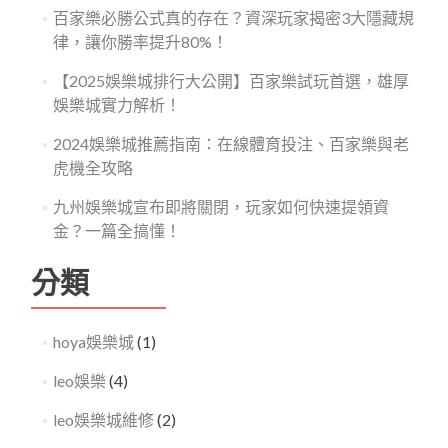
百家樂必勝公式真的存在？資深玩家揭密3大隱藏規
律，讓你勝率提升80%！
【2025娛樂城排行大公開】百家樂試玩首選，雄厚
娛樂城實力解析！
2024娛樂城推薦指南：在線體育投注、百家樂與老
虎機全攻略
九州娛樂城宣布即將關閉，玩家如何快速提領資
金？一篇全搞懂！
分類
hoya娛樂城
(1)
leo娛樂
(4)
leo娛樂城維修
(2)