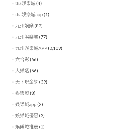
tha娛樂城
(4)
tha娛樂城app
(1)
九州娛樂
(83)
九州娛樂城
(77)
九州娛樂城APP
(2,109)
六合彩
(66)
大樂透
(56)
天下現金網
(39)
娛樂城
(8)
娛樂城app
(2)
娛樂城優惠
(3)
娛樂城推薦
(1)