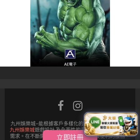
Facebook
Instagram
link
link
九州娛樂城~能根據客戶多樣化的需求,提供特殊多元的
九州娛樂城
遊戲設計 及全面性的品質控管以滿足客戶的
需求。在不斷開發創新中，提供最優質及便利的服務，
立即註冊