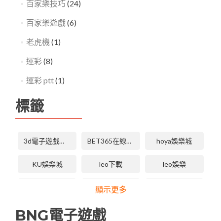
百家樂技巧
(24)
百家樂遊戲
(6)
老虎機
(1)
運彩
(8)
運彩 ptt
(1)
標籤
3d電子遊戲技巧
BET365在線體育投注
hoya娛樂城
KU娛樂城
leo下載
leo娛樂
LEO娛樂城
LEO娛樂城下載
LEO娛樂城手機版APP
顯示更多
leo娛樂城維修
tha 3d電子
tha天下
BNG電子遊戲