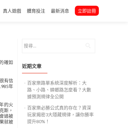
真人遊戲
體育投注
最新消息
立即註冊
搜
尋
關
的確如
鍵
近期文章
字:
很有信
百家樂路單系統深度解析：大
985年
路、小路、蟑螂路怎麼看？大數
據預測規律全公開
4年的火
百家樂必勝公式真的存在？資深
尼克斯，
玩家揭密3大隱藏規律，讓你勝率
體會過被
提升80%！
結果就被