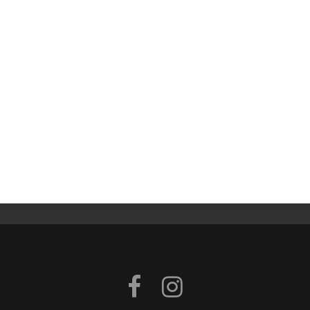
Facebook
Instagram
link
link