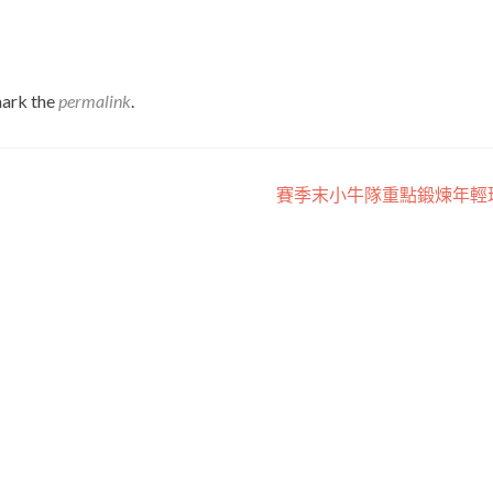
ark the
permalink
.
賽季末小牛隊重點鍛煉年輕