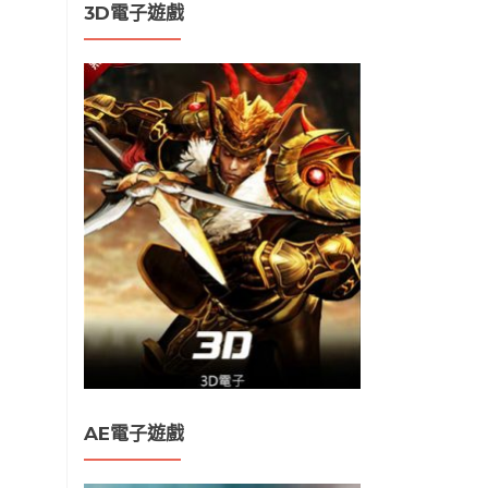
3D電子遊戲
優塔娛樂城無法登入
天下現金網
娛樂城
娛樂城app
娛樂城優惠
娛樂城排行
娛樂城註冊送
娛樂城詐騙
手機娛樂城推薦
現金版娛樂城
現金版違法嗎
百家樂
百家樂技巧
百家樂機率
百家樂試玩
百家樂路單
AE電子遊戲
百家樂遊戲
線上娛樂城換現金