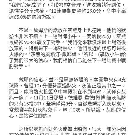
“我們完全成型了，打的非常合理，進攻端執行到位，
還懂得分享球權。”12連勝期間場均29.8分，命中率高
達65.0%的詹姆斯說。
不過，詹姆斯的話放在灰熊身上也適用，他們的狀
態也非常不錯。上一場對陣小牛，一度落後25分，灰熊
最終卻90-84擊敗了對手。“我們從來就沒想過上場然後
放棄的，特別是下一場對熱火，他們最近的狀態可是很
火爆的。”灰熊的奧斯汀-戴耶說，“所以，(擊敗小牛)給
了我們很大的信心，我們相信自己能在下一場比賽中戰
勝對手。”
戴耶的信心，並不是毫無道理的。本賽季只有4支
球隊，曾經10+分優勢贏過熱火，灰熊正是其中之一。
而且，能將熱火投籃命中率限制在不到40%，就僅有灰
熊一傢了。11月11日那場，德維恩-韋德[微博]被灰熊防
的只有15投3中，全場僅得8分。自從詹姆斯入伙以來，
常規賽4次和灰熊交手，輸了3次。所以說，灰熊的信
心，是站得住腳的。
之所以灰熊面對熱火能如此驕傲，很大一部分原因
在於他們的內線實力。扎克-蘭多伕過去5次和熱火交