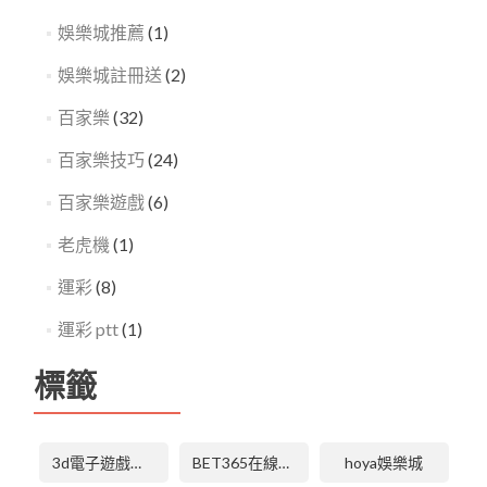
娛樂城推薦
(1)
娛樂城註冊送
(2)
百家樂
(32)
百家樂技巧
(24)
百家樂遊戲
(6)
老虎機
(1)
運彩
(8)
運彩 ptt
(1)
標籤
3d電子遊戲技巧
BET365在線體育投注
hoya娛樂城