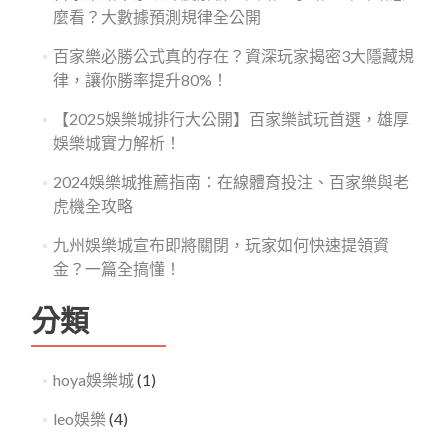
麼看？大數據預測規律全公開
百家樂必勝公式真的存在？資深玩家揭密3大隱藏規
律，讓你勝率提升80%！
【2025娛樂城排行大公開】百家樂試玩首選，雄厚
娛樂城實力解析！
2024娛樂城推薦指南：在線體育投注、百家樂與老
虎機全攻略
九州娛樂城宣布即將關閉，玩家如何快速提領資
金？一篇全搞懂！
分類
hoya娛樂城
(1)
leo娛樂
(4)