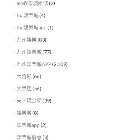
leo娛樂城維修
(2)
tha娛樂城
(4)
tha娛樂城app
(1)
九州娛樂
(83)
九州娛樂城
(77)
九州娛樂城APP
(2,109)
六合彩
(66)
大樂透
(56)
天下現金網
(39)
娛樂城
(8)
娛樂城app
(2)
娛樂城優惠
(3)