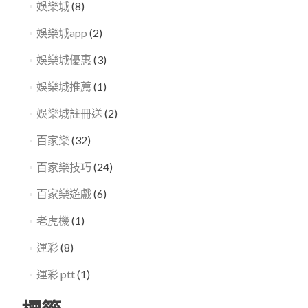
娛樂城
(8)
娛樂城app
(2)
娛樂城優惠
(3)
娛樂城推薦
(1)
娛樂城註冊送
(2)
百家樂
(32)
百家樂技巧
(24)
百家樂遊戲
(6)
老虎機
(1)
運彩
(8)
運彩 ptt
(1)