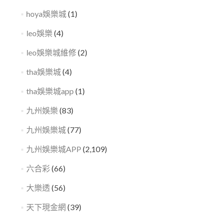
hoya娛樂城
(1)
leo娛樂
(4)
leo娛樂城維修
(2)
tha娛樂城
(4)
tha娛樂城app
(1)
九州娛樂
(83)
九州娛樂城
(77)
九州娛樂城APP
(2,109)
六合彩
(66)
大樂透
(56)
天下現金網
(39)