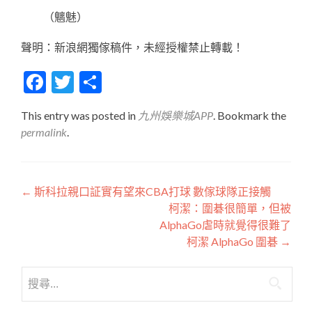
（魑魅）
聲明：新浪網獨傢稿件，未經授權禁止轉載！
Facebook
Twitter
分
享
This entry was posted in
九州娛樂城APP
. Bookmark the
permalink
.
文
←
斯科拉親口証實有望來CBA打球 數傢球隊正接觸
柯潔：圍碁很簡單，但被
章
AlphaGo虐時就覺得很難了
導
柯潔 AlphaGo 圍碁
→
覽
搜
尋
關