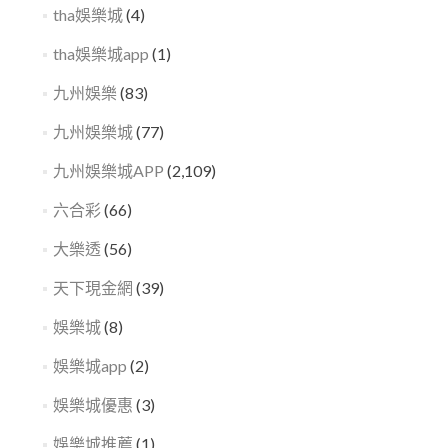
tha娛樂城
(4)
tha娛樂城app
(1)
九州娛樂
(83)
九州娛樂城
(77)
九州娛樂城APP
(2,109)
六合彩
(66)
大樂透
(56)
天下現金網
(39)
娛樂城
(8)
娛樂城app
(2)
娛樂城優惠
(3)
娛樂城推薦
(1)