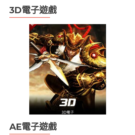
現金版娛樂城
現金版違法嗎
百家樂
3D電子遊戲
百家樂技巧
百家樂機率
百家樂試玩
百家樂路單
百家樂遊戲
線上娛樂城換現金
電子老虎機遊戲推薦
魔龍傳奇打法
魔龍傳奇技巧ptt
AE電子遊戲