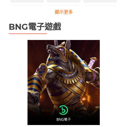
LEO娛樂城
LEO娛樂城下載
LEO娛樂城手機版APP
顯示更多
leo娛樂城維修
tha 3d電子
tha天下
BNG電子遊戲
tha娛樂城
tha娛樂城app
TU娛樂城
TU無法登入
USDT娛樂城
九州娛樂
九州娛樂
九州娛樂leo
九州娛樂 九州娛樂城 未分類
九州娛樂城
九州現金版
優塔娛樂城
優塔娛樂城無法登入
天下現金網
娛樂城
娛樂城app
娛樂城優惠
娛樂城排行
娛樂城註冊送
娛樂城詐騙
手機娛樂城推薦