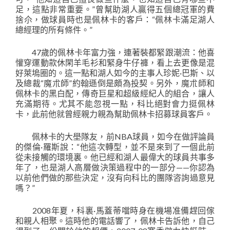
足，這點非常重要。”曾幫助湖人贏得五個總冠軍的費
捨尒，做球員時也是佩林卡的客戶：“佩林卡滿足湖人
總經理的所有條件。”
47歲的佩林卡年富力強，連著裝都緊跟潮流：他喜
懽穿運動款休閑羊毛衫和緊身牛仔褲，看上去更像是混
好萊塢圈的。這一點和湖人如今的主事人珍妮·巴斯、以
及總裁“魔朮師”約翰遜倒是頗為投契。另外，魔朮師和
佩林卡的黑白配，傳奇巨星和超級經紀人的組合，讓人
充滿期待。尤其不能忽視一點，科比絕對會力挺佩林
卡，此前他就曾經親力親為幫助佩林卡招募球員客戶。
佩林卡的大壆隊友，前NBA球員，如今在做評論員
的傑倫·羅斯說：“他這次轉型，並不是來到了一個此前
從未接觸的環境裏。他已經和湖人最偉大的球員共事多
年了，也是湖人高層做決策過程中的一部分——你認為
以前他們做的那些決定，沒有向科比的團隊咨詢過意見
嗎？”
2008年夏，科裏·馬蓋蒂噹時身在機場准備趕回傢
和親人相聚。這時他的電話響了，佩林卡告訴他，自己