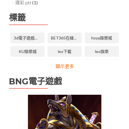
運彩 ptt
(1)
標籤
3d電子遊戲技巧
BET365在線體育投注
hoya娛樂城
KU娛樂城
leo下載
leo娛樂
LEO娛樂城
LEO娛樂城下載
LEO娛樂城手機版APP
顯示更多
leo娛樂城維修
tha 3d電子
tha天下
BNG電子遊戲
tha娛樂城
tha娛樂城app
TU娛樂城
TU無法登入
USDT娛樂城
九州娛樂
九州娛樂
九州娛樂leo
九州娛樂 九州娛樂城 未分類