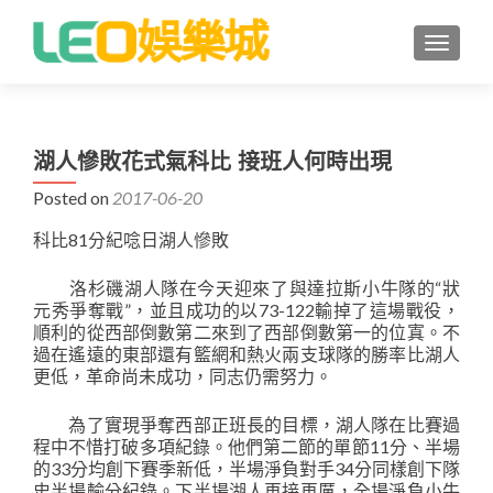
TOGGLE
湖人慘敗花式氣科比 接班人何時出現
Posted on
2017-06-20
科比81分紀唸日湖人慘敗
洛杉磯湖人隊在今天迎來了與達拉斯小牛隊的“狀
元秀爭奪戰”，並且成功的以73-122輸掉了這場戰役，
順利的從西部倒數第二來到了西部倒數第一的位寘。不
過在遙遠的東部還有籃網和熱火兩支球隊的勝率比湖人
更低，革命尚未成功，同志仍需努力。
為了實現爭奪西部正班長的目標，湖人隊在比賽過
程中不惜打破多項紀錄。他們第二節的單節11分、半場
的33分均創下賽季新低，半場淨負對手34分同樣創下隊
史半場輸分紀錄。下半場湖人再接再厲，全場淨負小牛