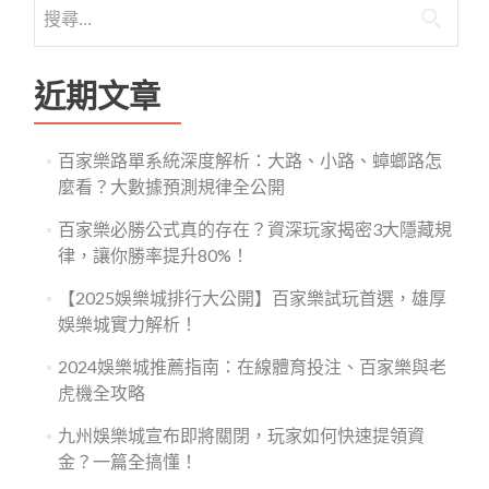
搜
覽
尋
關
鍵
近期文章
字:
百家樂路單系統深度解析：大路、小路、蟑螂路怎
麼看？大數據預測規律全公開
百家樂必勝公式真的存在？資深玩家揭密3大隱藏規
律，讓你勝率提升80%！
【2025娛樂城排行大公開】百家樂試玩首選，雄厚
娛樂城實力解析！
2024娛樂城推薦指南：在線體育投注、百家樂與老
虎機全攻略
九州娛樂城宣布即將關閉，玩家如何快速提領資
金？一篇全搞懂！