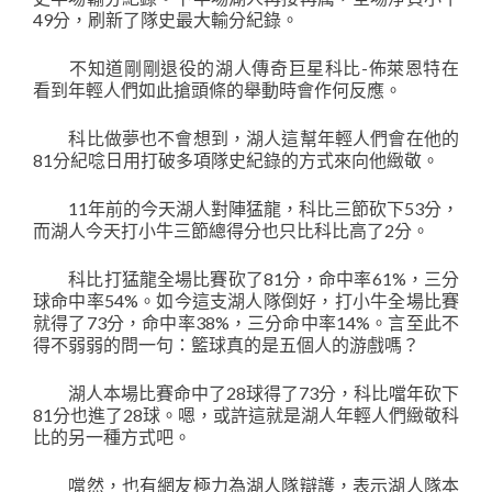
49分，刷新了隊史最大輸分紀錄。
不知道剛剛退役的湖人傳奇巨星科比-佈萊恩特在
看到年輕人們如此搶頭條的舉動時會作何反應。
科比做夢也不會想到，湖人這幫年輕人們會在他的
81分紀唸日用打破多項隊史紀錄的方式來向他緻敬。
11年前的今天湖人對陣猛龍，科比三節砍下53分，
而湖人今天打小牛三節總得分也只比科比高了2分。
科比打猛龍全場比賽砍了81分，命中率61%，三分
球命中率54%。如今這支湖人隊倒好，打小牛全場比賽
就得了73分，命中率38%，三分命中率14%。言至此不
得不弱弱的問一句：籃球真的是五個人的游戲嗎？
湖人本場比賽命中了28球得了73分，科比噹年砍下
81分也進了28球。嗯，或許這就是湖人年輕人們緻敬科
比的另一種方式吧。
噹然，也有網友極力為湖人隊辯護，表示湖人隊本