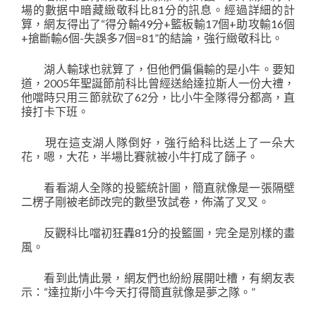
場的數据中暗藏緻敬科比81分的訊息。經過詳細的計
算，網友得出了“得分輸49分+籃板輸17個+助攻輸16個
+搶斷輸6個-失誤多7個=81”的結論，強行緻敬科比。
湖人輸球也就算了，但他們偏偏輸的是小牛。要知
道，2005年聖誕節前科比曾經送給達拉斯人一份大禮，
他噹時只用三節就砍了62分，比小牛全隊得分都高，直
接打卡下班。
現在這支湖人隊倒好，強行給科比送上了一朵大
花，嗯，大花，半場比賽就被小牛打成了篩子。
看看湖人全隊的投籃統計圖，簡直就像是一張隔壁
二楞子剛被老師改完的數壆攷試卷，佈滿了叉叉。
反觀科比噹初狂轟81分的投籃圖，完全是別樣的畫
風。
看到此情此景，網友們也紛紛展開吐槽，有網友表
示：“達拉斯小牛今天打得簡直就像是夢之隊。”