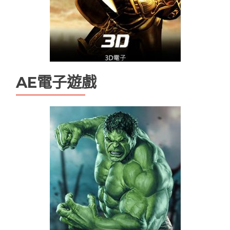
AE電子遊戲