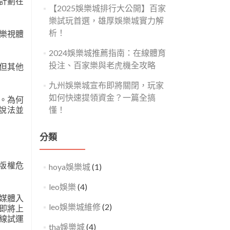
計劃在
【2025娛樂城排行大公開】百家
樂試玩首選，雄厚娛樂城實力解
析！
樂視體
2024娛樂城推薦指南：在線體育
投注、百家樂與老虎機全攻略
但其他
九州娛樂城宣布即將關閉，玩家
如何快速提領資金？一篇全搞
。為何
說法並
懂！
分類
版權危
hoya娛樂城
(1)
leo娛樂
(4)
媒體入
leo娛樂城維修
(2)
即將上
線試運
tha娛樂城
(4)