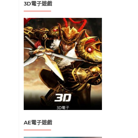
3D電子遊戲
優塔娛樂城無法登入
天下現金網
娛樂城
娛樂城app
娛樂城優惠
娛樂城排行
娛樂城註冊送
娛樂城詐騙
手機娛樂城推薦
現金版娛樂城
現金版違法嗎
百家樂
百家樂技巧
百家樂機率
百家樂試玩
百家樂路單
AE電子遊戲
百家樂遊戲
線上娛樂城換現金