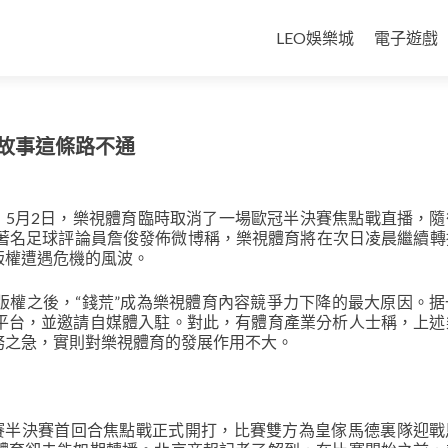
Skip
to
LEO娛樂城
電子遊戲
content
故事這條路不通
5月2日，樂視體育臨時取消了一場歐冠半決賽焦點戰直播，隨
，著名足球評論員詹俊發佈微博稱，樂視體育將在次日凌晨繼續轉
版權遭遇危機的風波。
之後，“錢荒”成為樂視體育內容競爭力下降的最大原因。据
平台，並邀請自媒體入駐。對此，有體育產業分析人士稱，上述
務之急，實則對樂視體育的發展作用不大。
冠聯賽半決賽首回合焦點戰正式開打，比賽雙方為皇傢馬德裏隊迎