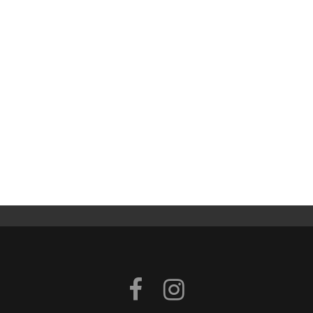
Facebook
Instagram
link
link