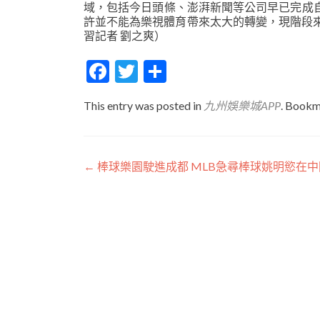
域，包括今日頭條、澎湃新聞等公司早已完成自
許並不能為樂視體育帶來太大的轉變，現階段來
習記者 劉之爽）
Facebook
Twitter
分
享
This entry was posted in
九州娛樂城APP
. Bookm
文
←
棒球樂園駛進成都 MLB急尋棒球姚明慾在
章
導
覽