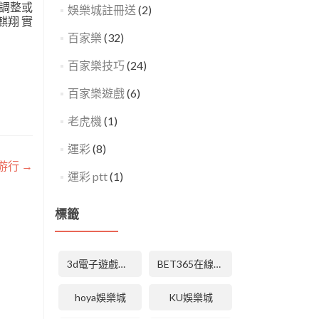
調整或
娛樂城註冊送
(2)
翔 實
百家樂
(32)
百家樂技巧
(24)
百家樂遊戲
(6)
老虎機
(1)
運彩
(8)
游行
→
運彩 ptt
(1)
標籤
3d電子遊戲技巧
BET365在線體育投注
hoya娛樂城
KU娛樂城