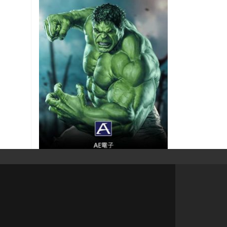
電子老虎機遊戲推薦
魔龍傳奇打法
魔龍傳奇技巧ptt