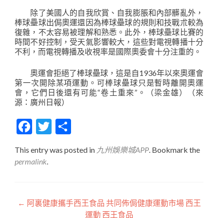
除了美國人的自我欣賞、自我膨脹和內部髒亂外，
棒球壘球出侷奧運還因為棒球壘球的規則和技戰朮較為
復雜，不太容易被理解和熟悉。此外，棒球壘球比賽的
時間不好控制，受天氣影響較大，這些對電視轉播十分
不利，而電視轉播及收視率是國際奧委會十分注重的。
奧運會拒絕了棒球壘球，這是自1936年以來奧運會
第一次開除某項運動。可棒球壘球只是暫時離開奧運
會，它們日後還有可能“卷土重來”。（梁金雄）（來
源：廣州日報）
Facebook
Twitter
分
享
This entry was posted in
九州娛樂城APP
. Bookmark the
permalink
.
文
←
阿裏健康攜手西王食品 共同佈侷健康運動市場 西王
運動 西王食品