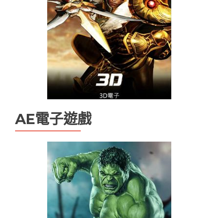
AE電子遊戲