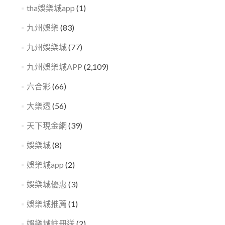
tha娛樂城app
(1)
九州娛樂
(83)
九州娛樂城
(77)
九州娛樂城APP
(2,109)
六合彩
(66)
大樂透
(56)
天下現金網
(39)
娛樂城
(8)
娛樂城app
(2)
娛樂城優惠
(3)
娛樂城推薦
(1)
娛樂城註冊送
(2)