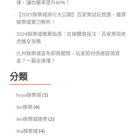
律，讓你勝率提升80%！
【2025娛樂城排行大公開】百家樂試玩首選，雄厚
娛樂城實力解析！
2024娛樂城推薦指南：在線體育投注、百家樂與老
虎機全攻略
九州娛樂城宣布即將關閉，玩家如何快速提領資
金？一篇全搞懂！
分類
hoya娛樂城
(1)
leo娛樂
(4)
leo娛樂城維修
(2)
tha娛樂城
(4)