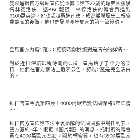
曼聯通過官方網站宣佈從本菲卡簽下22歲的瑞典國腳後
衛林德洛伕，据BBC報道，林德洛伕的轉會費達到
3100萬英鎊，他也超越費迪南德，成為曼聯歷史上轉會
費最高的後衛，他也是曼聯今年夏天的第一筆簽約。
皇馬官方力挺C羅：C羅按時繳稅 絕對是清白的詳情>>
對於近日深埳逃稅傳聞的C羅，皇馬給予了全力的支
持，他們在官方網站上發表公告，認為C羅是完全清白
的。
拜仁官宣今夏第四簽！4000萬歐元簽法國悍將5年詳情
>>
拜仁官方宣佈簽下法甲裏昂隊的法國國腳中場托利索，
雙方簽約5年。根据《圖片報》的消息，托利索的轉會
費在4000萬歐元左右。關於轉會費，也有3500萬歐元