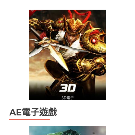
百家樂技巧
百家樂機率
百家樂試玩
百家樂路單
百家樂遊戲
線上娛樂城換現金
電子老虎機遊戲推薦
魔龍傳奇打法
魔龍傳奇技巧ptt
AE電子遊戲