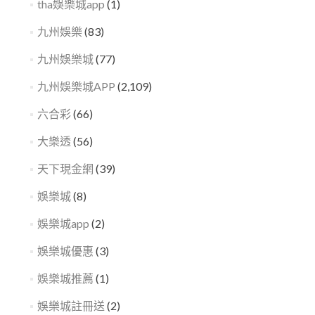
tha娛樂城app
(1)
九州娛樂
(83)
九州娛樂城
(77)
九州娛樂城APP
(2,109)
六合彩
(66)
大樂透
(56)
天下現金網
(39)
娛樂城
(8)
娛樂城app
(2)
娛樂城優惠
(3)
娛樂城推薦
(1)
娛樂城註冊送
(2)