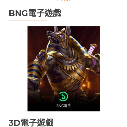
leo娛樂城維修
tha 3d電子
tha天下
BNG電子遊戲
tha娛樂城
tha娛樂城app
TU娛樂城
TU無法登入
USDT娛樂城
九州娛樂
九州娛樂
九州娛樂leo
九州娛樂 九州娛樂城 未分類
九州娛樂城
九州現金版
優塔娛樂城
優塔娛樂城無法登入
天下現金網
娛樂城
娛樂城app
娛樂城優惠
娛樂城排行
娛樂城註冊送
娛樂城詐騙
手機娛樂城推薦
現金版娛樂城
現金版違法嗎
百家樂
3D電子遊戲