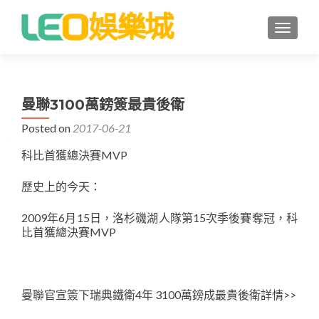
TOGGLE
曼聯3100萬鎊簽最貴後衛
Posted on
2017-06-21
科比首獲總決賽MVP
歷史上的今天：
2009年6月15日，洛杉磯湖人隊第15次季後賽奪冠，科
比首獲總決賽MVP
曼聯官宣簽下瑞典鐵衛4年 3100萬鎊成最貴後衛詳情>>