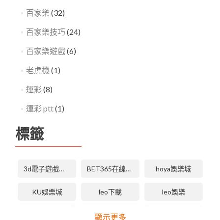
百家樂
(32)
百家樂技巧
(24)
百家樂遊戲
(6)
老虎機
(1)
運彩
(8)
運彩 ptt
(1)
標籤
3d電子遊戲技巧
BET365在線體育投注
hoya娛樂城
KU娛樂城
leo下載
leo娛樂
LEO娛樂城
LEO娛樂城下載
LEO娛樂城手機版APP
顯示更多