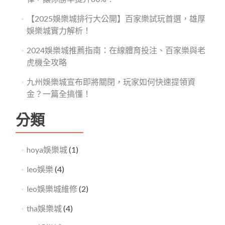
【2025娛樂城排行大公開】百家樂試玩首選，雄厚
娛樂城實力解析！
2024娛樂城推薦指南：在線體育投注、百家樂與老
虎機全攻略
九州娛樂城宣布即將關閉，玩家如何快速提領資
金？一篇全搞懂！
分類
hoya娛樂城
(1)
leo娛樂
(4)
leo娛樂城維修
(2)
tha娛樂城
(4)