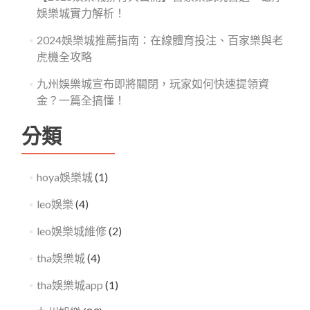
娛樂城實力解析！
2024娛樂城推薦指南：在線體育投注、百家樂與老
虎機全攻略
九州娛樂城宣布即將關閉，玩家如何快速提領資
金？一篇全搞懂！
分類
hoya娛樂城
(1)
leo娛樂
(4)
leo娛樂城維修
(2)
tha娛樂城
(4)
tha娛樂城app
(1)