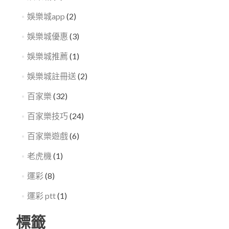
娛樂城app
(2)
娛樂城優惠
(3)
娛樂城推薦
(1)
娛樂城註冊送
(2)
百家樂
(32)
百家樂技巧
(24)
百家樂遊戲
(6)
老虎機
(1)
運彩
(8)
運彩 ptt
(1)
標籤