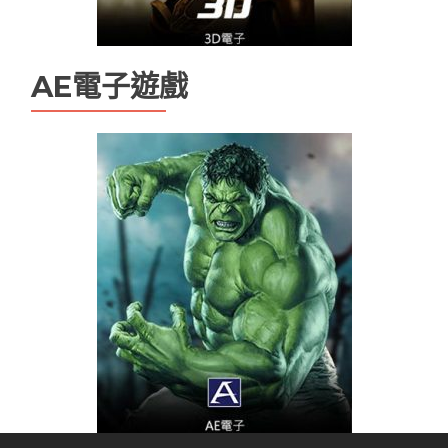
AE電子遊戲