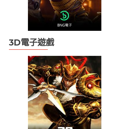
娛樂城app
娛樂城優惠
娛樂城排行
娛樂城註冊送
娛樂城詐騙
手機娛樂城推薦
現金版娛樂城
現金版違法嗎
百家樂
3D電子遊戲
百家樂技巧
百家樂機率
百家樂試玩
百家樂路單
百家樂遊戲
線上娛樂城換現金
電子老虎機遊戲推薦
魔龍傳奇打法
魔龍傳奇技巧ptt