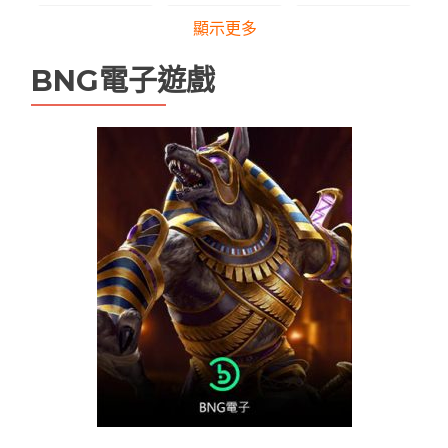
LEO娛樂城
LEO娛樂城下載
LEO娛樂城手機版APP
顯示更多
leo娛樂城維修
tha 3d電子
tha天下
BNG電子遊戲
tha娛樂城
tha娛樂城app
TU娛樂城
TU無法登入
USDT娛樂城
九州娛樂
九州娛樂
九州娛樂leo
九州娛樂 九州娛樂城 未分類
九州娛樂城
九州現金版
優塔娛樂城
優塔娛樂城無法登入
天下現金網
娛樂城
娛樂城app
娛樂城優惠
娛樂城排行
娛樂城註冊送
娛樂城詐騙
手機娛樂城推薦
現金版娛樂城
現金版違法嗎
百家樂