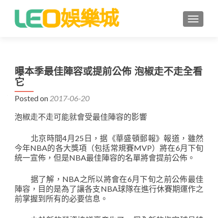
TOGGLE
曝本季最佳陣容或提前公佈 泡椒走不走全看
它
Posted on
2017-06-20
泡椒走不走可能就會受最佳陣容的影響
北京時間4月25日，据《華盛頓郵報》報道，雖然
今年NBA的各大獎項（包括常規賽MVP）將在6月下旬
統一宣佈，但是NBA最佳陣容的名單將會提前公佈。
据了解，NBA之所以將會在6月下旬之前公佈最佳
陣容，目的是為了讓各支NBA球隊在進行休賽期運作之
前掌握到所有的必要信息。