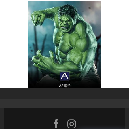
Facebook
Instagram
link
link