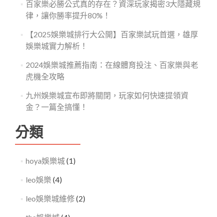
百家樂必勝公式真的存在？資深玩家揭密3大隱藏規
律，讓你勝率提升80%！
【2025娛樂城排行大公開】百家樂試玩首選，雄厚
娛樂城實力解析！
2024娛樂城推薦指南：在線體育投注、百家樂與老
虎機全攻略
九州娛樂城宣布即將關閉，玩家如何快速提領資
金？一篇全搞懂！
分類
hoya娛樂城
(1)
leo娛樂
(4)
leo娛樂城維修
(2)