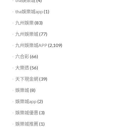
tha娛樂城
(4)
tha娛樂城app
(1)
九州娛樂
(83)
九州娛樂城
(77)
九州娛樂城APP
(2,109)
六合彩
(66)
大樂透
(56)
天下現金網
(39)
娛樂城
(8)
娛樂城app
(2)
娛樂城優惠
(3)
娛樂城推薦
(1)