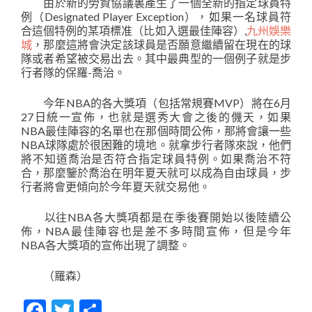
由於新的勞資協議裏產生了一個全新的指定球員特
例（Designated Player Exception），如果一名球員符
合這個特例的某項標准（比如入選最佳陣容）,
九州娛樂
城
，那麼這將會決定該球員是否願意繼續留在現在的球
隊或者希望被交易出去。其中最典型的一個例子就是步
行者隊的保羅-喬治。
今年NBA的各大獎項（包括常規賽MVP）將在6月
27日統一宣佈，也就是選秀大會之後的僟天，如果
NBA最佳陣容的名單也在那個時間公佈，那將會讓一些
NBA球隊處於很困難的境地。就拿步行者隊來說，他們
將不知道喬治是否符合指定球員特例。如果喬治不符
合，那麼鑒於喬治在明年夏天就可以成為自由球員，步
行者將會更傾向於今年夏天就交易他。
以往NBA各大獎項都是在季後賽開始以後陸續公
佈，NBA最佳陣容也是差不多時間宣佈，但是今年
NBA各大獎項的宣佈出現了調整。
（羅森）
Facebook
Twitter
分