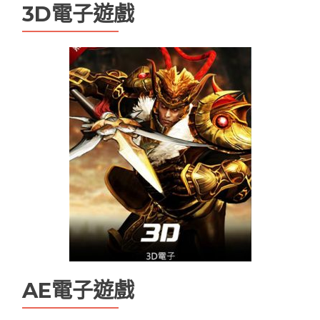
3D電子遊戲
百家樂技巧
百家樂機率
百家樂試玩
百家樂路單
百家樂遊戲
線上娛樂城換現金
電子老虎機遊戲推薦
魔龍傳奇打法
魔龍傳奇技巧ptt
AE電子遊戲