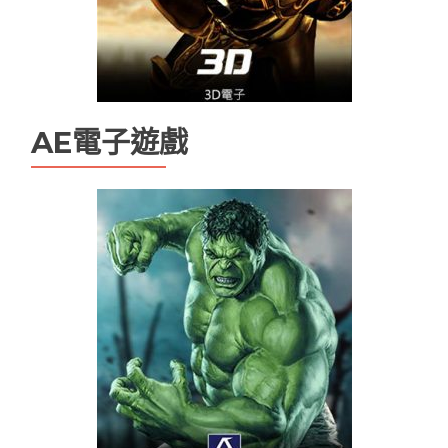
AE電子遊戲