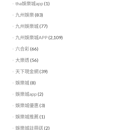
tha娛樂城app
(1)
九州娛樂
(83)
九州娛樂城
(77)
九州娛樂城APP
(2,109)
六合彩
(66)
大樂透
(56)
天下現金網
(39)
娛樂城
(8)
娛樂城app
(2)
娛樂城優惠
(3)
娛樂城推薦
(1)
娛樂城註冊送
(2)