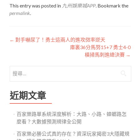
享
This entry was posted in
九州娛樂城APP
. Bookmark the
permalink
.
文
←
對手嚇尿了！勇士這兩人的進攻傚率逆天
庫裏36分馬努15+7 勇士4-0
章
橫掃馬刺進總決賽
→
導
搜
覽
尋
關
鍵
近期文章
字:
百家樂路單系統深度解析：大路、小路、蟑螂路怎
麼看？大數據預測規律全公開
百家樂必勝公式真的存在？資深玩家揭密3大隱藏規