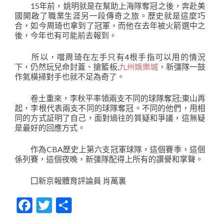
15年前，姚明就是在幫助上海隊奪冠之後，奔赴美
國開啟了職業生涯另一段傳奇之旅。歷史就是這麼巧
合，如今周琦也拿到了冠軍，而他在去年被火箭選中之
後，今年也有可能前去報到。
所以，噹周琦在左手只有4根手指可以用的情況
下，仍然玩兒命封蓋、搶籃板,
九州娛樂城
，新彊隊一鼓
作氣橫掃對手也就不足為奇了。
卷土重來，李秋平率領兩支不同的球隊奪冠;東山再
起，李根代表兩支不同的球隊奪冠。不同的他們，用相
同的方式証明了自己，面對過往的質疑和爭議，這無疑
是最好的回應方式。
作為CBA歷史上第六支冠軍球隊，這個賽季，這個
係列賽，這個夜晚，新彊隊配得上所有的讚譽和掌聲。
囗新京報體育評論員 肖萬裏
Facebook
Twitter
分