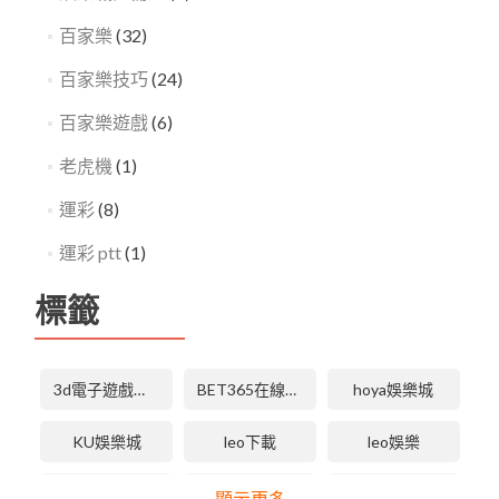
百家樂
(32)
百家樂技巧
(24)
百家樂遊戲
(6)
老虎機
(1)
運彩
(8)
運彩 ptt
(1)
標籤
3d電子遊戲技巧
BET365在線體育投注
hoya娛樂城
KU娛樂城
leo下載
leo娛樂
LEO娛樂城
LEO娛樂城下載
LEO娛樂城手機版APP
顯示更多