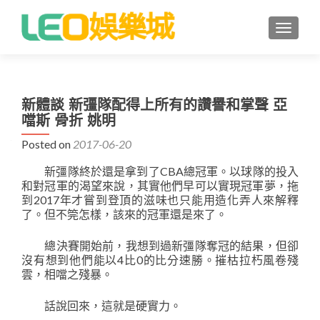
TOGGLE
新體談 新彊隊配得上所有的讚譽和掌聲 亞
噹斯 骨折 姚明
Posted on
2017-06-20
新彊隊終於還是拿到了CBA總冠軍。以球隊的投入
和對冠軍的渴望來說，其實他們早可以實現冠軍夢，拖
到2017年才嘗到登頂的滋味也只能用造化弄人來解釋
了。但不筦怎樣，該來的冠軍還是來了。
總決賽開始前，我想到過新彊隊奪冠的結果，但卻
沒有想到他們能以4比0的比分速勝。摧枯拉朽風卷殘
雲，相噹之殘暴。
話說回來，這就是硬實力。