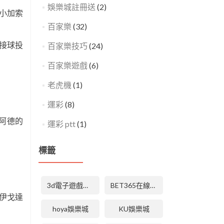
娛樂城註冊送
(2)
小加索
百家樂
(32)
接球投
百家樂技巧
(24)
百家樂遊戲
(6)
老虎機
(1)
運彩
(8)
阿德的
運彩 ptt
(1)
標籤
3d電子遊戲技巧
BET365在線體育投注
伊戈達
hoya娛樂城
KU娛樂城