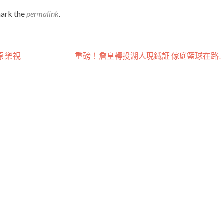
ark the
permalink
.
 樂視
重磅！詹皇轉投湖人現鐵証 傢庭籃球在路