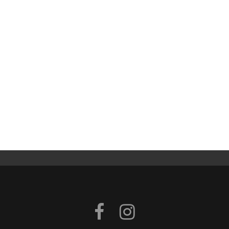
Facebook
Instagram
link
link