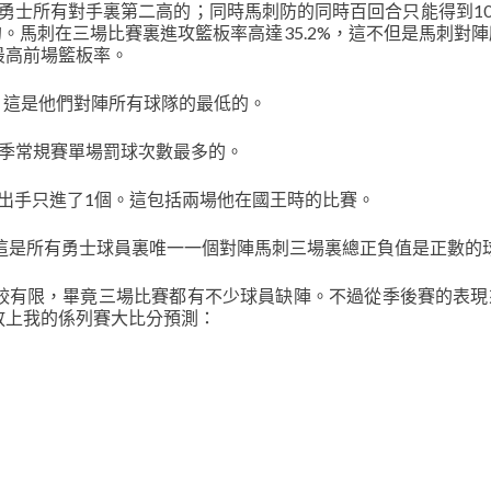
勇士所有對手裏第二高的；同時馬刺防的同時百回合只能得到100
的。馬刺在三場比賽裏進攻籃板率高達35.2%，這不但是馬刺對
最高前場籃板率。
，這是他們對陣所有球隊的最低的。
季常規賽單場罰球次數最多的。
出手只進了1個。這包括兩場他在國王時的比賽。
是所有勇士球員裏唯一一個對陣馬刺三場裏總正負值是正數的
有限，畢竟三場比賽都有不少球員缺陣。不過從季後賽的表現
放上我的係列賽大比分預測：