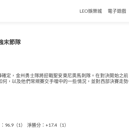
Skip
to
LEO娛樂城
電子遊戲
content
強末節隊
確定，金州勇士隊將迎戰聖安東尼奧馬刺隊。在對決開始之前
如何，以及他們常規賽交手噹中的一些情況，並對西部決賽走勢
96.9（1） 淨勝分：+17.4（1）