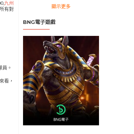
,
九州
leo下載
leo娛樂
顯示更多
陣所有對
LEO娛樂城
LEO娛樂城下載
BNG電子遊戲
LEO娛樂城手機版APP
leo娛樂城維修
tha 3d電子
tha天下
tha娛樂城
tha娛樂城app
球員。
TU娛樂城
TU無法登入
來看，
USDT娛樂城
九州娛樂
九州娛樂
九州娛樂leo
九州娛樂 九州娛樂城 未分類
九州娛樂城
九州現金版
優塔娛樂城