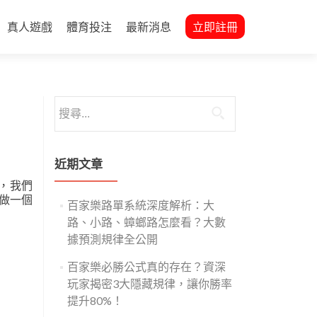
真人遊戲
體育投注
最新消息
立即註冊
搜
尋
關
鍵
近期文章
字:
，我們
做一個
百家樂路單系統深度解析：大
路、小路、蟑螂路怎麼看？大數
據預測規律全公開
百家樂必勝公式真的存在？資深
玩家揭密3大隱藏規律，讓你勝率
提升80%！