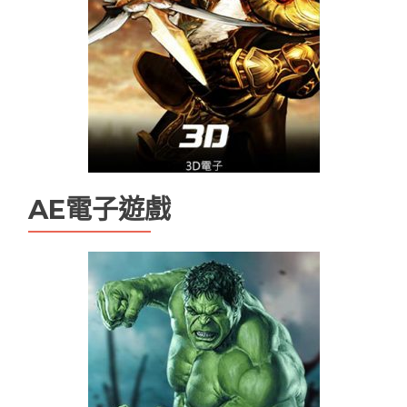
AE電子遊戲