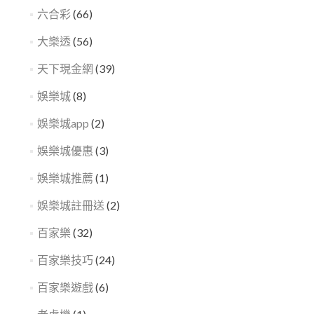
六合彩
(66)
大樂透
(56)
天下現金網
(39)
娛樂城
(8)
娛樂城app
(2)
娛樂城優惠
(3)
娛樂城推薦
(1)
娛樂城註冊送
(2)
百家樂
(32)
百家樂技巧
(24)
百家樂遊戲
(6)