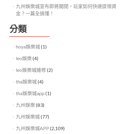
九州娛樂城宣布即將關閉，玩家如何快速提領資
金？一篇全搞懂！
分類
hoya娛樂城
(1)
leo娛樂
(4)
leo娛樂城維修
(2)
tha娛樂城
(4)
tha娛樂城app
(1)
九州娛樂
(83)
九州娛樂城
(77)
九州娛樂城APP
(2,109)