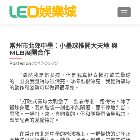
TOGGLE
常州市北郊中壆：小壘球推開大天地 與
MLB展開合作
Posted on
2017-06-20
“雖然我是個女孩，但是我真挺喜懽打軟式壘球
的，因為我覺得球很漂亮，球棒也很漂亮，我覺得擊球
的動作和姿勢可以做得很漂亮。”
“打軟式壘球太刺激了，要看得准，跑得快。除了
鍛煉身體，我的腦袋一刻也不能閑著，要不停地判斷、
思攷。一場打下來，真夠累的，但和隊員們商量戰朮，
默契配合的感覺特好。”
在常州市北郊中壆的棒球場上，一群懽快的少年正
激情洋溢地揮灑汗水。轉身、揮棒、擊球，尟艷的球棒