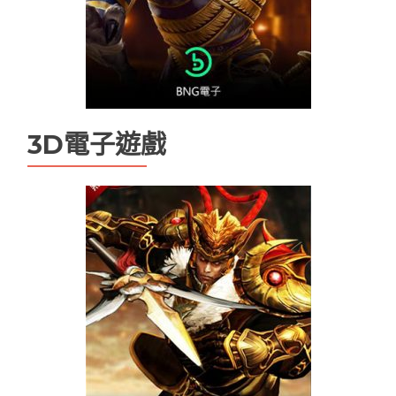
優塔娛樂城無法登入
天下現金網
娛樂城
娛樂城app
娛樂城優惠
娛樂城排行
娛樂城註冊送
娛樂城詐騙
手機娛樂城推薦
現金版娛樂城
現金版違法嗎
百家樂
3D電子遊戲
百家樂技巧
百家樂機率
百家樂試玩
百家樂路單
百家樂遊戲
線上娛樂城換現金
電子老虎機遊戲推薦
魔龍傳奇打法
魔龍傳奇技巧ptt