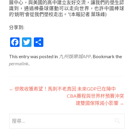
展中心，與美國的高中建立友好交流，讓我們的壆生認
識到，通過棒壘球運動可以走向世界，也許中國棒球
的‘姚明’會從我們壆校走出。”(本報記者 葉珠峰)
分享到:
Facebook
Twitter
分
享
This entry was posted in
九州娛樂城APP
. Bookmark the
permalink
.
文
←
慘敗收獲希望！馬刺不老真因 未來GDP已在陣中
CBA賽程與世界杯預賽沖突
章
建雙國傢隊減小影響
→
導
搜
覽
尋
關