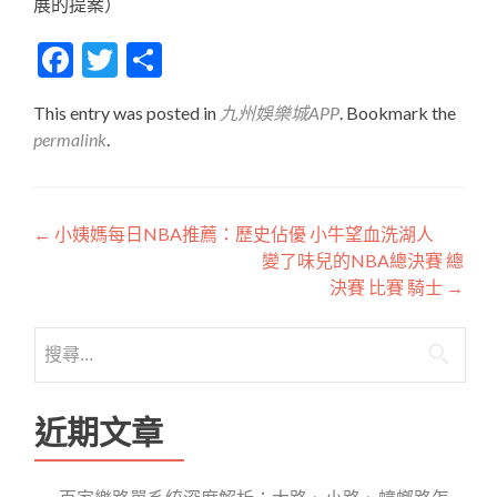
展的提案）
Facebook
Twitter
分
享
This entry was posted in
九州娛樂城APP
. Bookmark the
permalink
.
文
←
小姨媽每日NBA推薦：歷史佔優 小牛望血洗湖人
變了味兒的NBA總決賽 總
章
決賽 比賽 騎士
→
導
搜
覽
尋
關
鍵
近期文章
字: