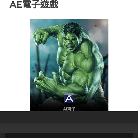
AE電子遊戲