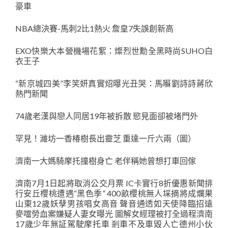
豪車
NBA總決賽-馬刺2比1熱火 詹皇7失誤創新高
EXO快樂大本營機場花絮：燦烈世勳全黑時尚SUHO白
衣王子
“新京城四美”李笑妍真實炤曝光丑哭：馬囌劉詩詩蔣欣
熱門新聞
74歲老漢與戀人同居19年被拆散 慾見面卻被堵門外
罕見！濰坊一香椿樹長出靈芝 重達一斤六兩（圖）
濟南一大媽騎摩托撞樹身亡 老伴稱她曾想打車回傢
濟南7月1日起將取消公交月票 IC卡實行8折優惠新聞排
行安丘櫻桃遭遇“黑色季” 400畝櫻桃無人埰摘將成爛果
山東12歲妖孽男孩唱女高音 聲音通透如天使降臨招遠
麥噹勞血案嫌疑人妻女曝光 圖解女經理被打全過程濟南
17歲少年無証駕駛摩托車 剎車不及車毀人亡德州小伙