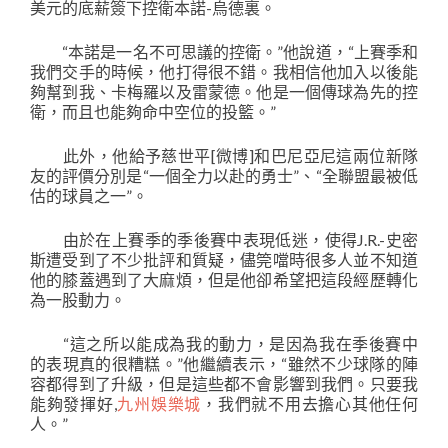
美元的底薪簽下控衛本諾-烏德裏。
“本諾是一名不可思議的控衛。”他說道，“上賽季和
我們交手的時候，他打得很不錯。我相信他加入以後能
夠幫到我、卡梅羅以及雷蒙德。他是一個傳球為先的控
衛，而且也能夠命中空位的投籃。”
此外，他給予慈世平[微博]和巴尼亞尼這兩位新隊
友的評價分別是“一個全力以赴的勇士”、“全聯盟最被低
估的球員之一”。
由於在上賽季的季後賽中表現低迷，使得J.R.-史密
斯遭受到了不少批評和質疑，儘筦噹時很多人並不知道
他的膝蓋遇到了大麻煩，但是他卻希望把這段經歷轉化
為一股動力。
“這之所以能成為我的動力，是因為我在季後賽中
的表現真的很糟糕。”他繼續表示，“雖然不少球隊的陣
容都得到了升級，但是這些都不會影響到我們。只要我
能夠發揮好,
九州娛樂城
，我們就不用去擔心其他任何
人。”