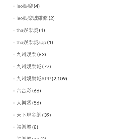
leo娛樂
(4)
leo娛樂城維修
(2)
tha娛樂城
(4)
tha娛樂城app
(1)
九州娛樂
(83)
九州娛樂城
(77)
九州娛樂城APP
(2,109)
六合彩
(66)
大樂透
(56)
天下現金網
(39)
娛樂城
(8)
娛樂城app
(2)