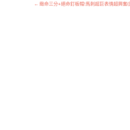
文
←
緻命三分+絕命釘板帽!馬刺超巨表情超興奮(圖
章
導
覽