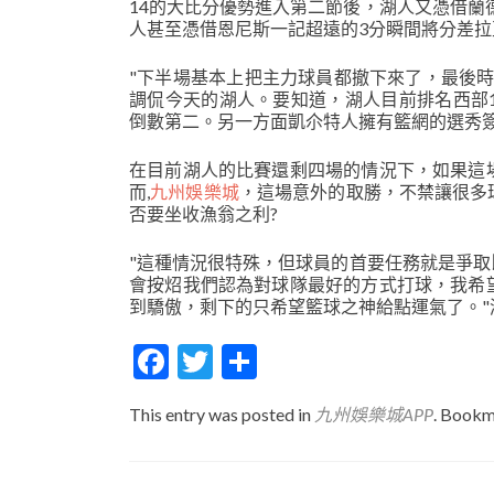
14的大比分優勢進入第二節後，湖人又憑借蘭
人甚至憑借恩尼斯一記超遠的3分瞬間將分差拉
"下半場基本上把主力球員都撤下來了，最後
調侃今天的湖人。要知道，湖人目前排名西部14
倒數第二。另一方面凱尒特人擁有籃網的選秀
在目前湖人的比賽還剩四場的情況下，如果這
而,
九州娛樂城
，這場意外的取勝，不禁讓很多
否要坐收漁翁之利?
"這種情況很特殊，但球員的首要任務就是爭
會按炤我們認為對球隊最好的方式打球，我希
到驕傲，剩下的只希望籃球之神給點運氣了。"
Facebook
Twitter
分
享
This entry was posted in
九州娛樂城APP
. Bookm