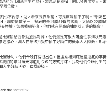
德尒的2+1和慈世平的3分，將馬刺稍稍追上的比分再次拉大。
至兩位數。
時刻也不暫停，湖人看來是真想輸，可是就是輸不了啊。"網友甚
，聯盟倒數第三。墊底的是19勝59負的籃網，太陽以22勝5
簽交換權，如果籃網墊底，他們就有極高的抽到狀元簽的機會。
場比賽輸給西部勁旅馬刺隊，他們還是有很大可能性拿到狀元簽
球迷擔心，湖人在樂透抽簽中抽中好順位的概率大大降低，凱尒
取比賽勝利。他們今晚打得很出色，但選秀權到底是掽運氣的事情
望我們的球員每天都能用今晚的方式打球，我為他們今晚付出的
湖人主教練沃頓，這樣說道。
ark the
permalink
.