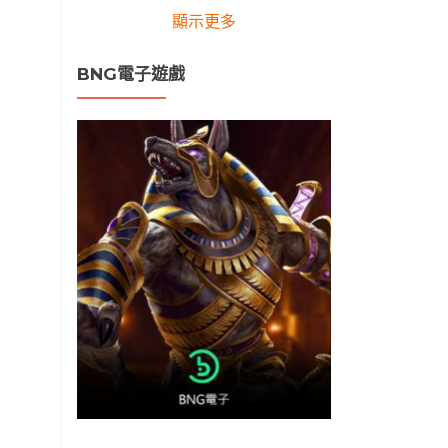
leo下載
leo娛樂
顯示更多
LEO娛樂城
LEO娛樂城下載
BNG電子遊戲
LEO娛樂城手機版APP
leo娛樂城維修
tha 3d電子
tha天下
tha娛樂城
tha娛樂城app
TU娛樂城
TU無法登入
USDT娛樂城
九州娛樂
九州娛樂
九州娛樂leo
九州娛樂 九州娛樂城 未分類
九州娛樂城
九州現金版
優塔娛樂城