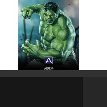
電子老虎機遊戲推薦
魔龍傳奇打法
魔龍傳奇技巧ptt