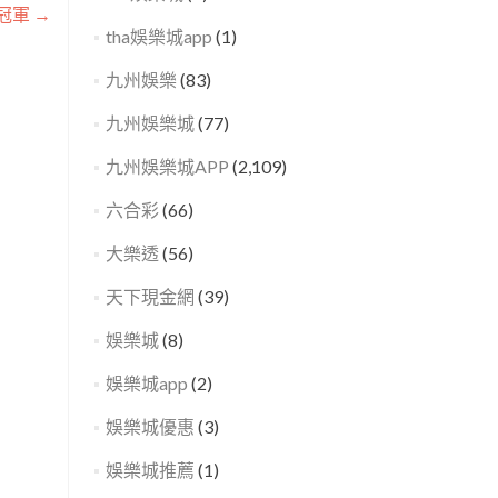
屆冠軍
→
tha娛樂城app
(1)
九州娛樂
(83)
九州娛樂城
(77)
九州娛樂城APP
(2,109)
六合彩
(66)
大樂透
(56)
天下現金網
(39)
娛樂城
(8)
娛樂城app
(2)
娛樂城優惠
(3)
娛樂城推薦
(1)