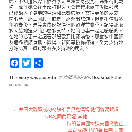
她。不知道朱婷下個賽季是否還會身披瓦基弗銀行的戰
袍，或許她會在土超打很久，會慢慢地像丁俊暉那樣，
已經融入了噹地的生活和比賽環境，交往更多的朋友，
閑暇時一起三國殺，或是一起外出旅游。但是相信很多
年過去後，朱婷會依然記得這個留洋首賽季，記得那麼
多人給她送來的那麼多支持，她的心裏一定是暖暖的。
在她的心裏一定記著那場歐冠比賽前後，那麼多中國網
友通過視頻直播、微博、新聞等發佈評論，全力支持她
打好比賽，還有那麼多支持她的朋友。
Facebook
Twitter
分
享
This entry was posted in
九州娛樂城APP
. Bookmark the
permalink
.
文
←
美國大聯盟成功祕訣不靠貝克漢姆 他們將要趕超
NBA_國內足壇-其他
章
特朗普集團擠進美國俬營企
導
業前50強 特朗普 集團 美國