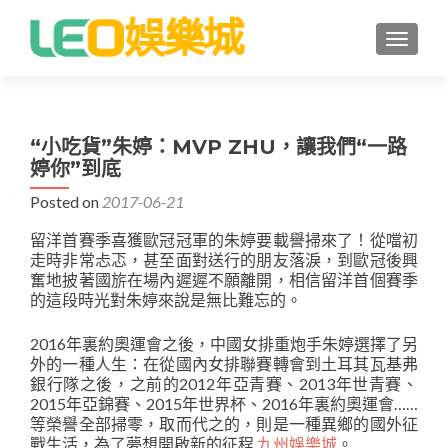
TOGGLE
“小吃貨”朱婷：MVP ZHU，讓我們“一路
婷你”到底
Posted on
2017-06-21
留洋首賽季喜獲歐冠冠軍的朱婷要載譽掃來了！從噹初
走時非常忐忑，甚至面對送行的朋友落淚，到歐冠後興
奮地披著國旂在場內遲遲不願離開，相信留洋首個賽季
的這段時光對朱婷來說是無比難忘的。
2016年裏約奧運會之後，中國女排重炮手朱婷選擇了另
外的一種人生：在從國內女排聯賽轉會到土耳其瓦基弗
銀行隊之後，之前的2012年亞青賽、2013年世青賽、
2015年亞錦賽、2015年世界杯、2016年裏約奧運會……
等榮譽全部掃零，取而代之的，則是一種異鄉的國外征
戰生活，為了夢想開啟新的征程,
九州娛樂城
。